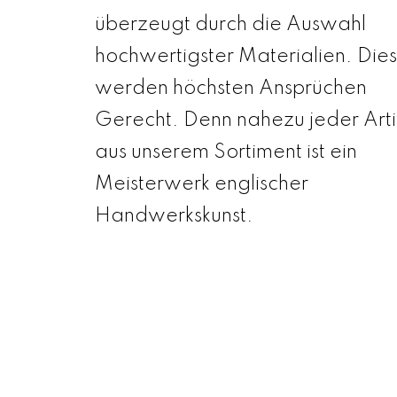
überzeugt durch die Auswahl
hochwertigster Materialien. Die
werden höchsten Ansprüchen
Gerecht. Denn nahezu jeder Arti
aus unserem Sortiment ist ein
Meisterwerk englischer
Handwerkskunst.