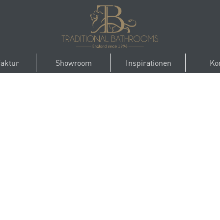
aktur
Showroom
Inspirationen
Ko