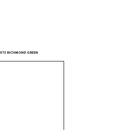
ETE RICHMOND GREEN