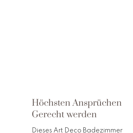
Höchsten Ansprüchen
Gerecht werden
Dieses Art Deco Badezimmer