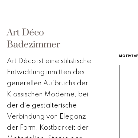
Art Déco
Badezimmer
MOTIVTAP
Art Déco ist eine stilistische
Entwicklung inmitten des
generellen Aufbruchs der
Klassischen Moderne, bei
der die gestalterische
Verbindung von Eleganz
der Form, Kostbarkeit der