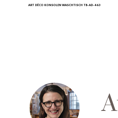
ART DÉCO KONSOLEN WASCHTISCH TB-AD-463
A