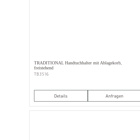
TRADITIONAL Handtuchhalter mit Ablagekorb,
freistehend
TB3516
Details
Anfragen