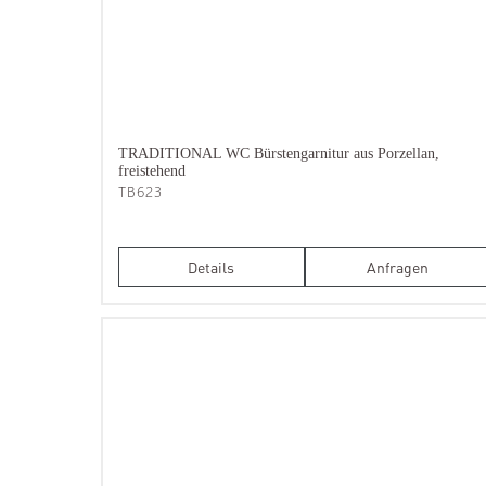
TRADITIONAL WC Bürstengarnitur aus Porzellan,
freistehend
TB623
Details
Anfragen