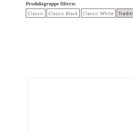
Classic
Classic Black
Classic White
Tradit