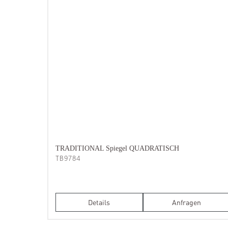
TRADITIONAL Spiegel QUADRATISCH
TB9784
Details
Anfragen