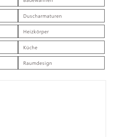
Duscharmaturen
Heizkörper
Küche
Raumdesign