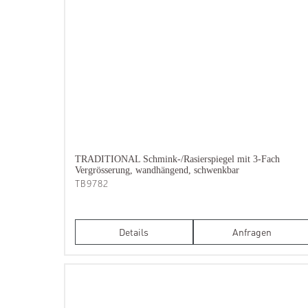
TRADITIONAL Schmink-/Rasierspiegel mit 3-Fach
Vergrösserung, wandhängend, schwenkbar
TB9782
Details
Anfragen