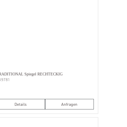
RADITIONAL Spiegel RECHTECKIG
B9781
Details
Anfragen