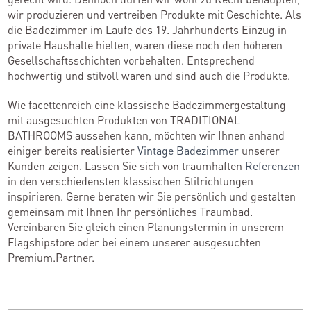
wir produzieren und vertreiben Produkte mit Geschichte. Als
die Badezimmer im Laufe des 19. Jahrhunderts Einzug in
private Haushalte hielten, waren diese noch den höheren
Gesellschaftsschichten vorbehalten. Entsprechend
hochwertig und stilvoll waren und sind auch die Produkte.
Wie facettenreich eine klassische Badezimmergestaltung
mit ausgesuchten Produkten von TRADITIONAL
BATHROOMS aussehen kann, möchten wir Ihnen anhand
einiger bereits realisierter
Vintage Badezimmer
unserer
Kunden zeigen. Lassen Sie sich von traumhaften
Referenzen
in den verschiedensten klassischen Stilrichtungen
inspirieren. Gerne beraten wir Sie persönlich und gestalten
gemeinsam mit Ihnen Ihr persönliches Traumbad.
Vereinbaren Sie gleich einen Planungstermin in unserem
Flagshipstore oder bei einem unserer ausgesuchten
Premium.Partner.