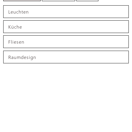
Leuchten
Küche
Fliesen
Raumdesign