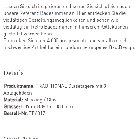
Lassen Sie sich inspirieren und sehen Sie sich gleich auch
unsere
Referenz Badezimmer
an. Hier entdecken Sie die
vielfältigen Gestaltungsmöglichkeiten und sehen wie
vielfältig ein Retro Badezimmer mit unseren Kollektionen
gestaltet werden kann.
Entdecken Sie über 4.000 ausgesuchte und vor allem sehr
hochwertige Artikel für ein rundum gelungenes Bad.Design.
Details
Produktname:
TRADITIONAL Glasetagere mit 3
Ablageböden
Material:
Messing / Glas
Grösse:
H895 x B380 x T380 mm
Bestell-Nr.
TB6317
Oberflächen