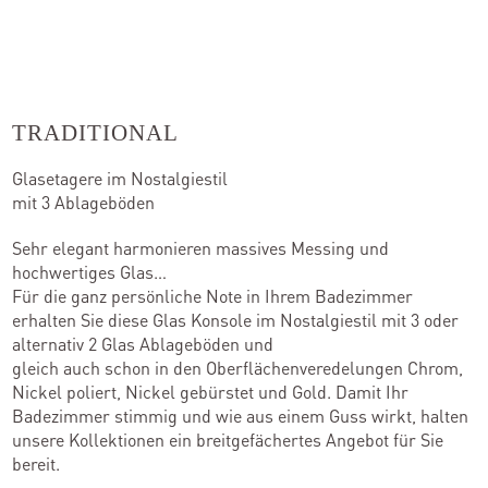
TRADITIONAL
Glasetagere im Nostalgiestil
mit 3 Ablageböden
Sehr elegant harmonieren massives Messing und
hochwertiges Glas…
Für die ganz persönliche Note in Ihrem Badezimmer
erhalten Sie diese Glas Konsole im Nostalgiestil mit 3 oder
alternativ 2 Glas Ablageböden und
gleich auch schon in den Oberflächenveredelungen Chrom,
Nickel poliert, Nickel gebürstet und Gold. Damit Ihr
Badezimmer stimmig und wie aus einem Guss wirkt, halten
unsere Kollektionen ein breitgefächertes Angebot für Sie
bereit.