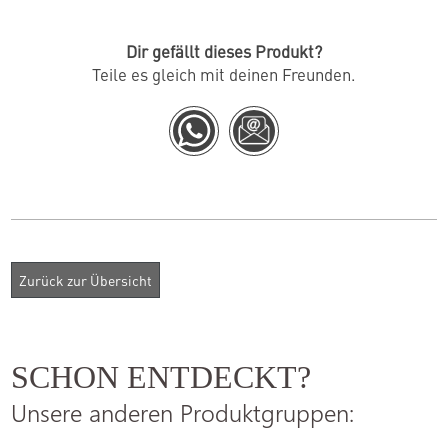
Dir gefällt dieses Produkt?
Teile es gleich mit deinen Freunden.
SCHON ENTDECKT?
Unsere anderen Produktgruppen: