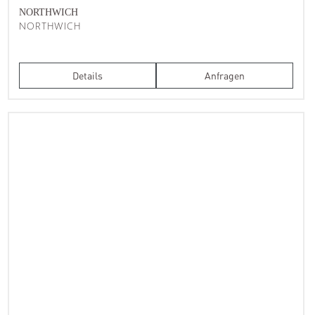
NORTHWICH
NORTHWICH
Details
Anfragen