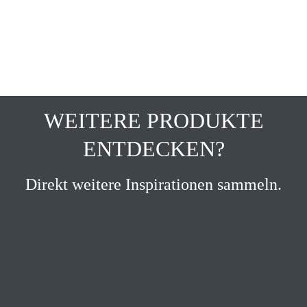
WEITERE PRODUKTE
ENTDECKEN?
Direkt weitere Inspirationen sammeln.