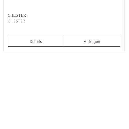
CHESTER
CHESTER
Details
Anfragen