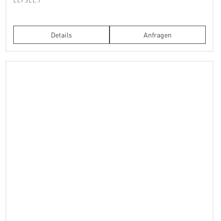
Details
Anfragen