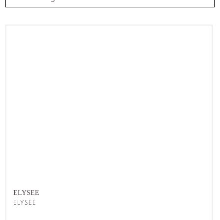
ELYSEE
ELYSEE