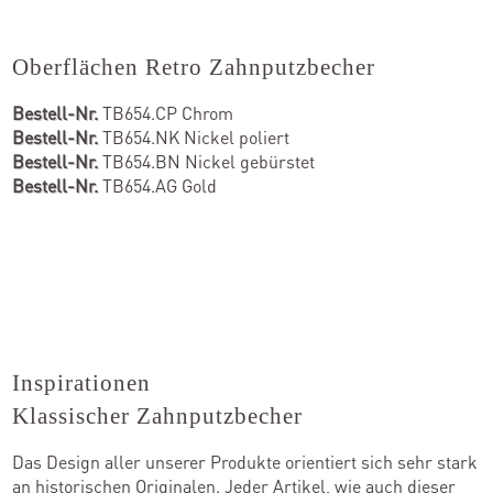
Oberflächen Retro Zahnputzbecher
Bestell-Nr.
TB654.CP Chrom
Bestell-Nr.
TB654.NK Nickel poliert
Bestell-Nr.
TB654.BN Nickel gebürstet
Bestell-Nr.
TB654.AG Gold
Inspirationen
Klassischer Zahnputzbecher
Das Design aller unserer Produkte orientiert sich sehr stark
an historischen Originalen. Jeder Artikel, wie auch dieser