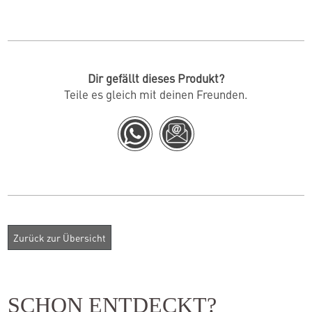
Dir gefällt dieses Produkt?
Teile es gleich mit deinen Freunden.
SCHON ENTDECKT?