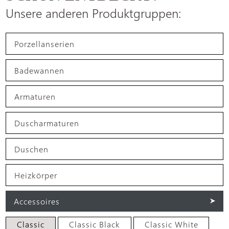
Unsere anderen Produktgruppen:
Porzellanserien
Badewannen
Armaturen
Duscharmaturen
Duschen
Heizkörper
Accessoires
Classic
Classic Black
Classic White