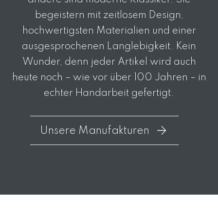
andere sind moderne Klassiker. Sie
begeistern mit zeitlosem Design,
hochwertigsten Materialien und einer
ausgesprochenen Langlebigkeit. Kein
Wunder, denn jeder Artikel wird auch
heute noch – wie vor über 100 Jahren – in
echter Handarbeit gefertigt.
Unsere Manufakturen