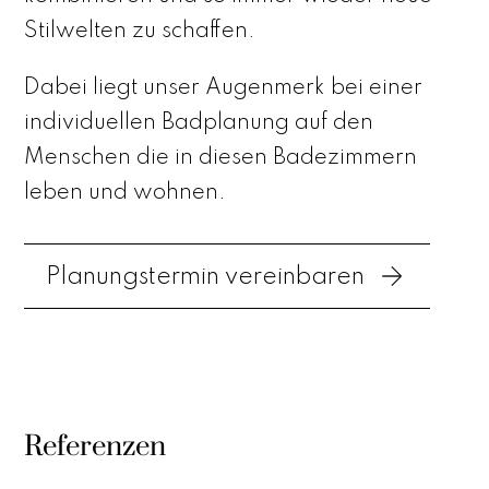
Stilwelten zu schaffen.
Dabei liegt unser Augenmerk bei einer
individuellen Badplanung auf den
Menschen die in diesen Badezimmern
leben und wohnen.
Planungstermin vereinbaren
Referenzen