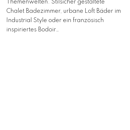
Themenwelten. Stilsicher gestaltete
Chalet Badezimmer, urbane Loft Bäder im
Industrial Style oder ein französisch
inspiriertes Bodoir…