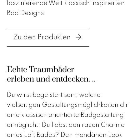
faszinierende Welt klassisch inspirierten
Bad Designs.
Zu den Produkten
Echte Traumbäder
erleben und entdecken…
Du wirst begeistert sein, welche
vielseitigen Gestaltungsmöglichkeiten dir
eine klassisch orientierte Badgestaltung
ermöglicht. Du liebst den rauen Charme
eines Loft Bades? Den mondänen Look