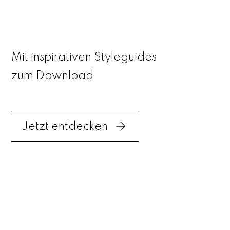
Mit inspirativen Styleguides
zum Download
Jetzt entdecken