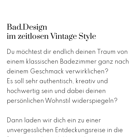
Bad.Design
im zeitlosen Vintage Style
Du möchtest dir endlich deinen Traum von
einem klassischen Badezimmer ganz nach
deinem Geschmack verwirklichen?
Es soll sehr authentisch, kreativ und
hochwertig sein und dabei deinen
persönlichen Wohnstil widerspiegeln?
Dann laden wir dich ein zu einer
unvergesslichen Entdeckungsreise in die