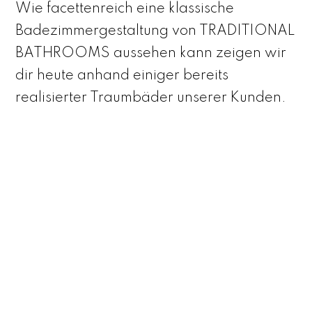
Wie facettenreich eine klassische
Badezimmergestaltung von TRADITIONAL
BATHROOMS aussehen kann zeigen wir
dir heute anhand einiger bereits
realisierter Traumbäder unserer Kunden.