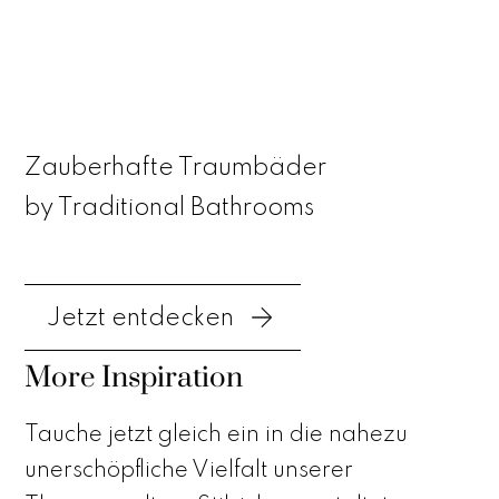
Zauberhafte Traumbäder
by Traditional Bathrooms
Jetzt entdecken
More Inspiration
Tauche jetzt gleich ein in die nahezu
unerschöpfliche Vielfalt unserer