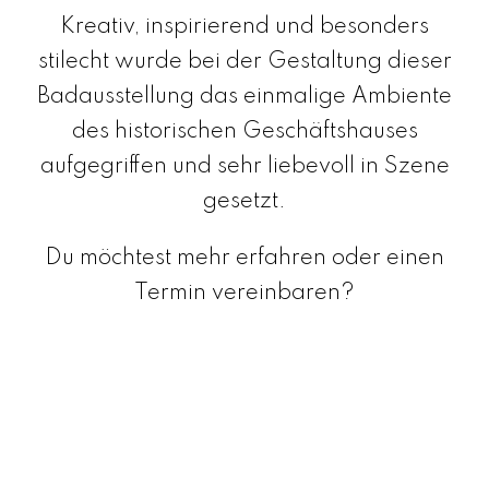
Kreativ, inspirierend und besonders
stilecht wurde bei der Gestaltung dieser
Badausstellung das einmalige Ambiente
des historischen Geschäftshauses
aufgegriffen und sehr liebevoll in Szene
gesetzt.
Du möchtest mehr erfahren oder einen
Termin vereinbaren?