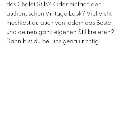
des Chalet Stils? Oder einfach den
authentischen Vintage Look? Vielleicht
möchtest du auch von jedem das Beste
und deinen ganz eigenen Stil kreieren?
Dann bist du bei uns genau richtig!