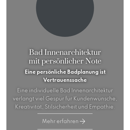
Bad Innenarchitektur
mit persönlicher Note
Eine persönliche Badplanung ist
Vertrauenssache
Eine individuelle Bad Innenarchitektur
verlangt viel Gespür für Kundenwünsche,
Kreativität, Stilsicherheit und Empathie.
Mehr erfahren