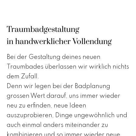
Traumbadgestaltung
in handwerklicher Vollendung
Bei der Gestaltung deines neuen
Traumbades überlassen wir wirklich nichts
dem Zufall.
Denn wir legen bei der Badplanung
grossen Wert darauf, uns immer wieder
neu zu erfinden, neue Ideen
auszuprobieren, Dinge ungewöhnlich und
auch einmal anders miteinander zu
kombinieren und so immer wieder neue