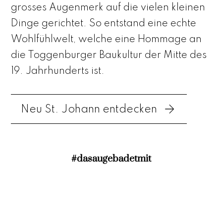
grosses Augenmerk auf die vielen kleinen
Dinge gerichtet. So entstand eine echte
Wohlfühlwelt, welche eine Hommage an
die Toggenburger Baukultur der Mitte des
19. Jahrhunderts ist.
Neu St. Johann entdecken
#dasaugebadetmit