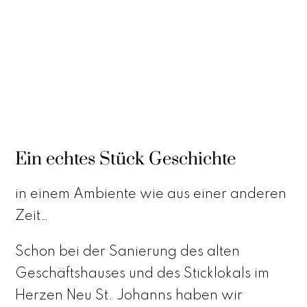
Ein echtes Stück Geschichte
in einem Ambiente wie aus einer anderen
Zeit…
Schon bei der Sanierung des alten
Geschäftshauses und des Sticklokals im
Herzen Neu St. Johanns haben wir