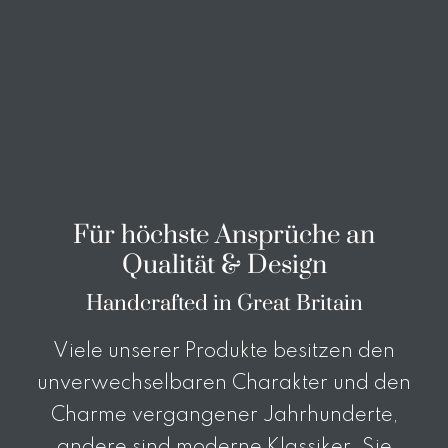
Für höchste Ansprüche an
Qualität & Design
Handcrafted in Great Britain
Viele unserer Produkte besitzen den
unverwechselbaren Charakter und den
Charme vergangener Jahrhunderte,