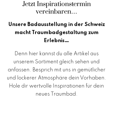
Jetzt Inspirationstermin
vereinbaren…
Unsere Badausstellung in der Schweiz
macht Traumbadgestaltung zum
Erlebnis…
Denn hier kannst du alle Artikel aus
unserem Sortiment gleich sehen und
anfassen. Besprich mit uns in gemütlicher
und lockerer Atmosphäre dein Vorhaben.
Hole dir wertvolle Inspirationen für dein
neues Traumbad.