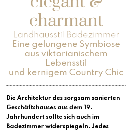
elegant &
charmant
Landhausstil Badezimmer
Eine gelungene Symbiose
aus viktorianischem
Lebensstil
und kernigem Country Chic
Die Architektur des sorgsam sanierten
Geschäftshauses aus dem 19.
Jahrhundert sollte sich auch im
Badezimmer widerspiegeln. Jedes