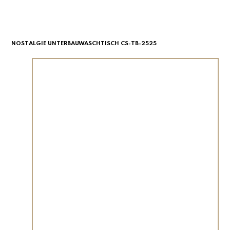
NOSTALGIE UNTERBAUWASCHTISCH CS-TB-2525