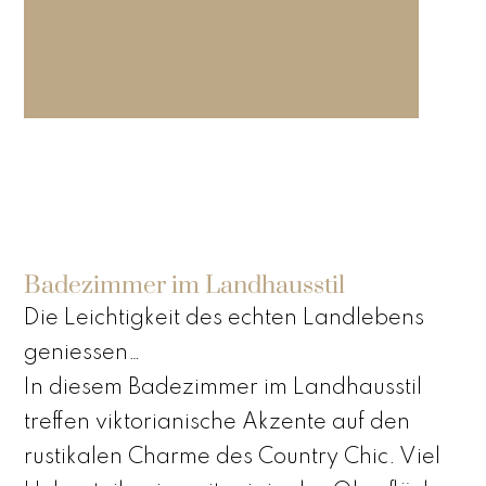
Badezimmer im Landhausstil
Die Leichtigkeit des echten Landlebens
geniessen…
In diesem Badezimmer im Landhausstil
treffen viktorianische Akzente auf den
rustikalen Charme des Country Chic. Viel