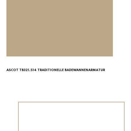
ASCOT TB321.514 TRADITIONELLE BADEWANNENARMATUR