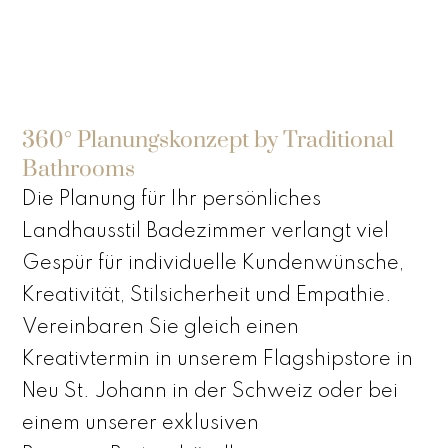
360° Planungskonzept by Traditional
Bathrooms
Die Planung für Ihr persönliches
Landhausstil Badezimmer verlangt viel
Gespür für individuelle Kundenwünsche,
Kreativität, Stilsicherheit und Empathie.
Vereinbaren Sie gleich einen
Kreativtermin in unserem Flagshipstore in
Neu St. Johann in der Schweiz oder bei
einem unserer exklusiven