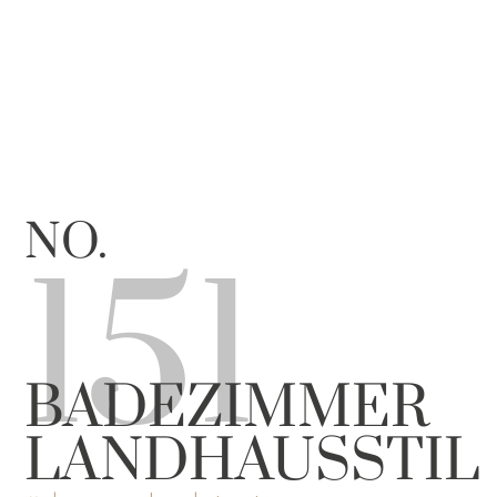
NO.
151
BADEZIMMER
LANDHAUSSTIL