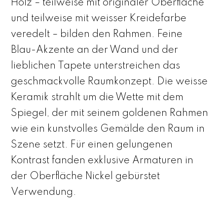
Holz – teilweise mit originaler Oberfläche
und teilweise mit weisser Kreidefarbe
veredelt – bilden den Rahmen. Feine
Blau-Akzente an der Wand und der
lieblichen Tapete unterstreichen das
geschmackvolle Raumkonzept. Die weisse
Keramik strahlt um die Wette mit dem
Spiegel, der mit seinem goldenen Rahmen
wie ein kunstvolles Gemälde den Raum in
Szene setzt. Für einen gelungenen
Kontrast fanden exklusive Armaturen in
der Oberfläche Nickel gebürstet
Verwendung.