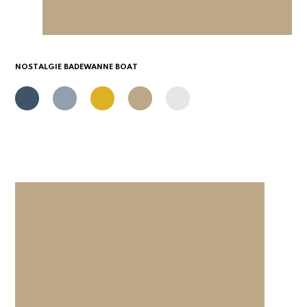
NOSTALGIE BADEWANNE BOAT