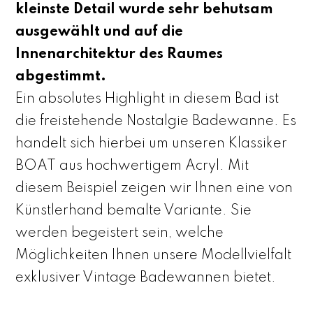
kleinste Detail wurde sehr behutsam
ausgewählt und auf die
Innenarchitektur des Raumes
abgestimmt.
Ein absolutes Highlight in diesem Bad ist
die freistehende Nostalgie Badewanne. Es
handelt sich hierbei um unseren Klassiker
BOAT aus hochwertigem Acryl. Mit
diesem Beispiel zeigen wir Ihnen eine von
Künstlerhand bemalte Variante. Sie
werden begeistert sein, welche
Möglichkeiten Ihnen unsere Modellvielfalt
exklusiver Vintage Badewannen bietet.