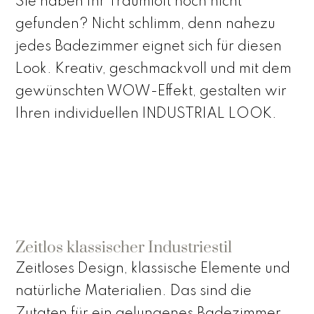
Sie haben Ihr Traumloft noch nicht
gefunden? Nicht schlimm, denn nahezu
jedes Badezimmer eignet sich für diesen
Look. Kreativ, geschmackvoll und mit dem
gewünschten WOW-Effekt, gestalten wir
Ihren individuellen INDUSTRIAL LOOK.
Zeitlos klassischer Industriestil
Zeitloses Design, klassische Elemente und
natürliche Materialien. Das sind die
Zutaten für ein gelungenes Badezimmer