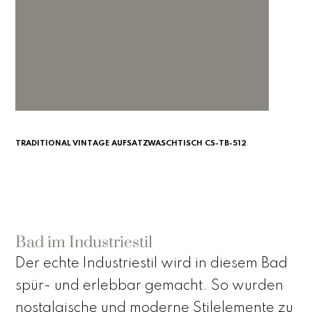
TRADITIONAL VINTAGE AUFSATZWASCHTISCH CS-TB-512
Bad im Industriestil
Der echte Industriestil wird in diesem Bad
spür- und erlebbar gemacht. So wurden
nostalgische und moderne Stilelemente zu