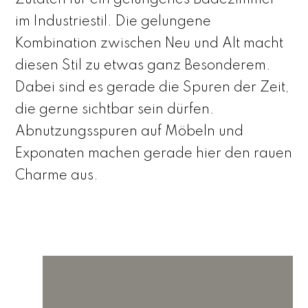
im Industriestil. Die gelungene
Kombination zwischen Neu und Alt macht
diesen Stil zu etwas ganz Besonderem.
Dabei sind es gerade die Spuren der Zeit,
die gerne sichtbar sein dürfen.
Abnutzungsspuren auf Möbeln und
Exponaten machen gerade hier den rauen
Charme aus.