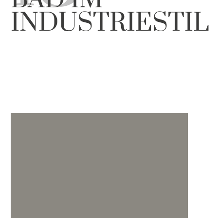
INDUSTRIESTIL