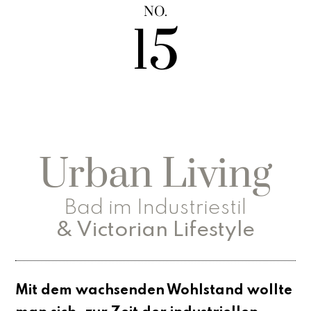
NO.
15
Urban Living
Bad im Industriestil
& Victorian Lifestyle
Mit dem wachsenden Wohlstand wollte