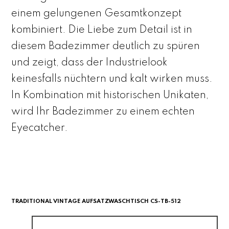
einem gelungenen Gesamtkonzept
kombiniert. Die Liebe zum Detail ist in
diesem Badezimmer deutlich zu spüren
und zeigt, dass der Industrielook
keinesfalls nüchtern und kalt wirken muss.
In Kombination mit historischen Unikaten,
wird Ihr Badezimmer zu einem echten
Eyecatcher.
TRADITIONAL VINTAGE AUFSATZWASCHTISCH CS-TB-512