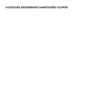
GUSSEISEN BADEWANNE HAMPSHIRES SLIPPER