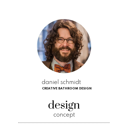
daniel schmidt
CREATIVE BATHROOM DESIGN
design
concept