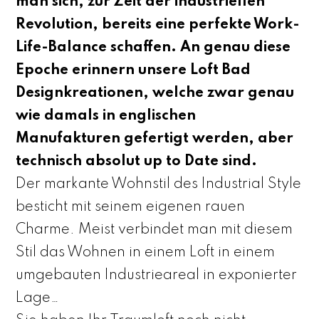
man sich, zur Zeit der industriellen
Revolution, bereits eine perfekte Work-
Life-Balance schaffen. An genau diese
Epoche erinnern unsere Loft Bad
Designkreationen, welche zwar genau
wie damals in englischen
Manufakturen gefertigt werden, aber
technisch absolut up to Date sind.
Der markante Wohnstil des Industrial Style
besticht mit seinem eigenen rauen
Charme. Meist verbindet man mit diesem
Stil das Wohnen in einem Loft in einem
umgebauten Industrieareal in exponierter
Lage…