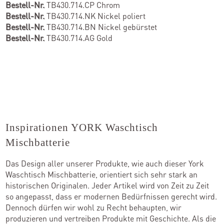
Bestell-Nr.
TB430.714.CP Chrom
Bestell-Nr.
TB430.714.NK Nickel poliert
Bestell-Nr.
TB430.714.BN Nickel gebürstet
Bestell-Nr.
TB430.714.AG Gold
Inspirationen YORK Waschtisch
Mischbatterie
Das Design aller unserer Produkte, wie auch dieser York
Waschtisch Mischbatterie, orientiert sich sehr stark an
historischen Originalen. Jeder Artikel wird von Zeit zu Zeit
so angepasst, dass er modernen Bedürfnissen gerecht wird.
Dennoch dürfen wir wohl zu Recht behaupten, wir
produzieren und vertreiben Produkte mit Geschichte. Als die