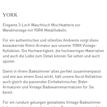
YORK
Elegante 3-Loch Waschtisch Mischbatterie zur
Wandmontage mit YORK Metallhebeln.
Für ein authentisches und stilvolles Ambiente sorgt diese
bezaubernde Retro-Armatur aus unserer YORK Vintage-
Kollektion. Die Hochwertigkeit, die hochwertigen Materialien
und auch die Liebe zum Detail können Sie sehen und auch
spüren.
Damit in Ihrem Badezimmer alles perfekt zusammenpasst
und wie aus einem Guss wirkt, hält unsere Ascot Kollektion
auch gleich die passenden Einhebelmischer, Bidet-
Armaturen und Vintage Badewannenarmaturen für Sie
bereit.
Für ein rundum gelungen gestaltetes
Vintage Badezimmer