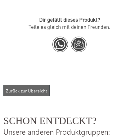
Dir gefällt dieses Produkt?
Teile es gleich mit deinen Freunden.
SCHON ENTDECKT?
Unsere anderen Produktgruppen: