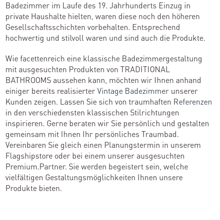
Badezimmer im Laufe des 19. Jahrhunderts Einzug in
private Haushalte hielten, waren diese noch den höheren
Gesellschaftsschichten vorbehalten. Entsprechend
hochwertig und stilvoll waren und sind auch die Produkte.
Wie facettenreich eine klassische Badezimmergestaltung
mit ausgesuchten Produkten von TRADITIONAL
BATHROOMS aussehen kann, möchten wir Ihnen anhand
einiger bereits realisierter
Vintage Badezimmer
unserer
Kunden zeigen. Lassen Sie sich von traumhaften
Referenzen
in den verschiedensten klassischen Stilrichtungen
inspirieren. Gerne beraten wir Sie persönlich und gestalten
gemeinsam mit Ihnen Ihr persönliches Traumbad.
Vereinbaren Sie gleich einen Planungstermin in unserem
Flagshipstore oder bei einem unserer ausgesuchten
Premium.Partner. Sie werden begeistert sein, welche
vielfältigen Gestaltungsmöglichkeiten Ihnen unsere
Produkte bieten.