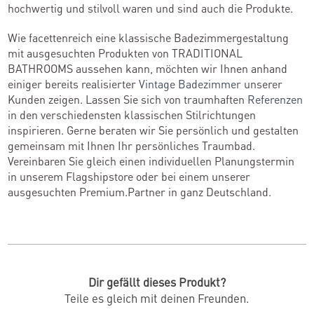
hochwertig und stilvoll waren und sind auch die Produkte.
Wie facettenreich eine klassische Badezimmergestaltung
mit ausgesuchten Produkten von TRADITIONAL
BATHROOMS aussehen kann, möchten wir Ihnen anhand
einiger bereits realisierter
Vintage Badezimmer
unserer
Kunden zeigen. Lassen Sie sich von traumhaften
Referenzen
in den verschiedensten klassischen Stilrichtungen
inspirieren. Gerne beraten wir Sie persönlich und gestalten
gemeinsam mit Ihnen Ihr persönliches Traumbad.
Vereinbaren Sie gleich einen individuellen Planungstermin
in unserem Flagshipstore oder bei einem unserer
ausgesuchten Premium.Partner in ganz Deutschland.
Dir gefällt dieses Produkt?
Teile es gleich mit deinen Freunden.