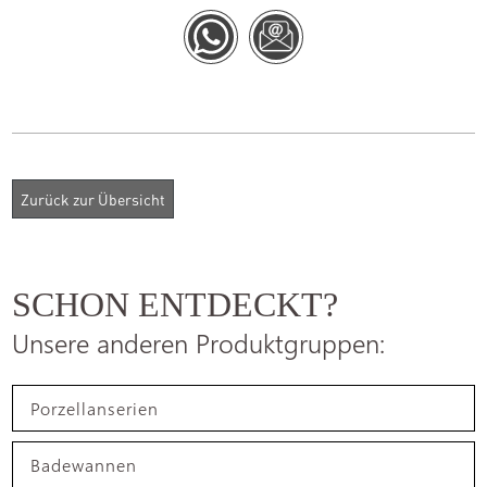
SCHON ENTDECKT?
Unsere anderen Produktgruppen:
Porzellanserien
Badewannen