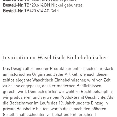
Bestell-Nr.
TB420.614.BN Nickel gebürstet
Bestell-Nr.
TB420.614.AG Gold
Inspirationen Waschtisch Einhebelmischer
Das Design aller unserer Produkte orientiert sich sehr stark
an historischen Originalen. Jeder Artikel, wie auch dieser
zeitlos elegante Waschtisch Einhebelmischer, wird von Zeit
zu Zeit so angepasst, dass er modernen Bedürfnissen
gerecht wird. Dennoch dürfen wir wohl zu Recht behaupten,
wir produzieren und vertreiben Produkte mit Geschichte. Als
die Badezimmer im Laufe des 19. Jahrhunderts Einzug in
private Haushalte hielten, waren diese noch den höheren
Gesellschaftsschichten vorbehalten. Entsprechend