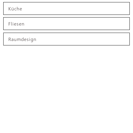
Küche
Fliesen
Raumdesign