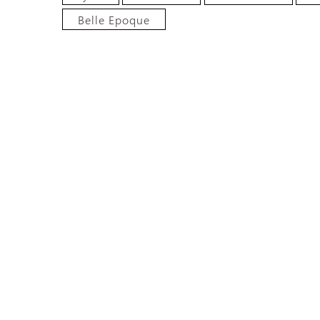
Belle Epoque