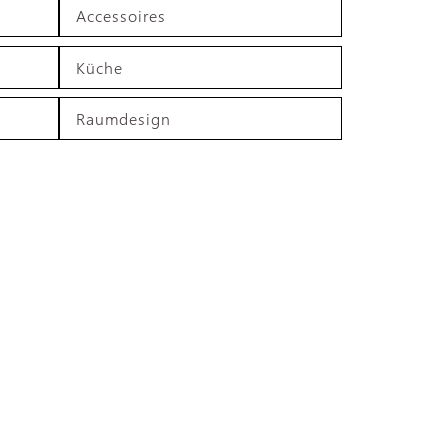
Accessoires
Küche
Raumdesign