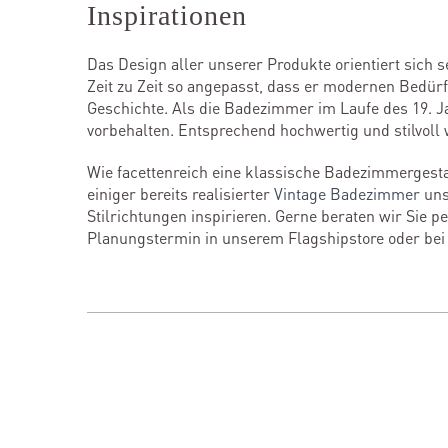
Inspirationen
Das Design aller unserer Produkte orientiert sich 
Zeit zu Zeit so angepasst, dass er modernen Bedür
Geschichte. Als die Badezimmer im Laufe des 19. J
vorbehalten. Entsprechend hochwertig und stilvoll
Wie facettenreich eine klassische Badezimmerge
einiger bereits realisierter
Vintage Badezimmer
uns
Stilrichtungen inspirieren. Gerne beraten wir Sie 
Planungstermin in unserem Flagshipstore oder be