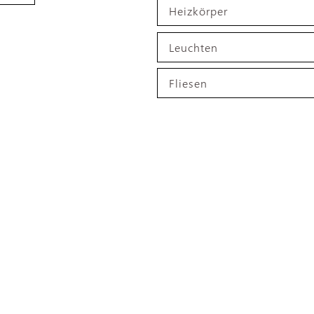
Heizkörper
Leuchten
Fliesen