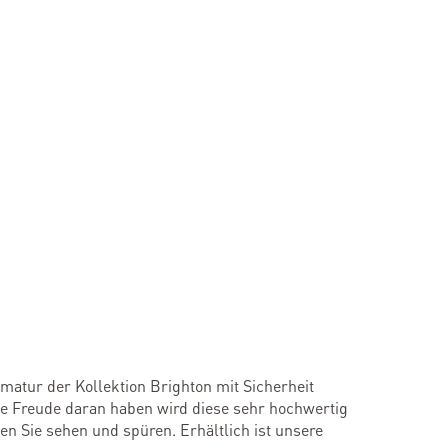
matur der Kollektion Brighton mit Sicherheit
nge Freude daran haben wird diese sehr hochwertig
n Sie sehen und spüren. Erhältlich ist unsere