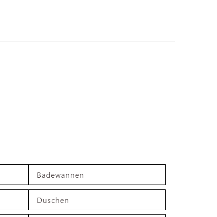
Badewannen
Duschen