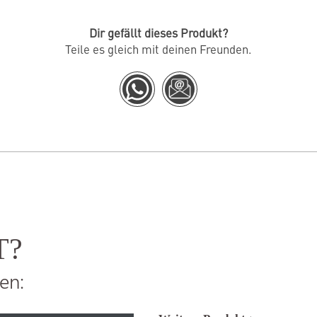
Dir gefällt dieses Produkt?
Teile es gleich mit deinen Freunden.
T?
en: