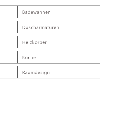
Badewannen
Duscharmaturen
Heizkörper
Küche
Raumdesign