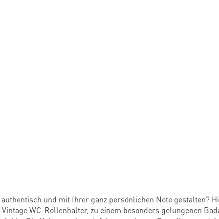
authentisch und mit Ihrer ganz persönlichen Note gestalten? Hi
e Vintage WC-Rollenhalter, zu einem besonders gelungenen Bad