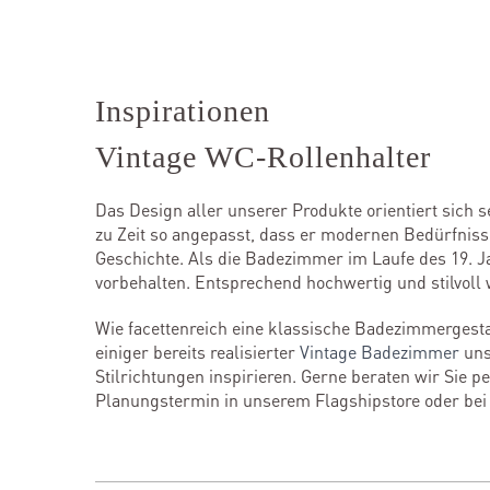
Inspirationen
Vintage WC-Rollenhalter
Das Design aller unserer Produkte orientiert sich s
zu Zeit so angepasst, dass er modernen Bedürfniss
Geschichte. Als die Badezimmer im Laufe des 19. J
vorbehalten. Entsprechend hochwertig und stilvoll
Wie facettenreich eine klassische Badezimmerge
einiger bereits realisierter
Vintage Badezimmer
uns
Stilrichtungen inspirieren. Gerne beraten wir Sie 
Planungstermin in unserem Flagshipstore oder be