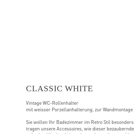
CLASSIC WHITE
Vintage WC-Rollenhalter
mit weisser Porzellanhalterung, zur Wandmontage
Sie wollen Ihr Badezimmer im Retro Stil besonders 
tragen unsere Accessoires, wie dieser bezaubernd