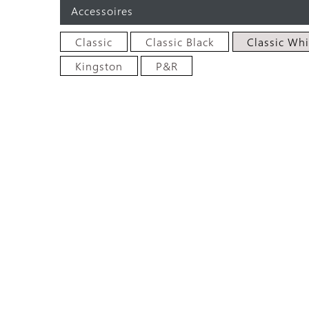
Accessoires
Classic
Classic Black
Classic Whi
Kingston
P&R