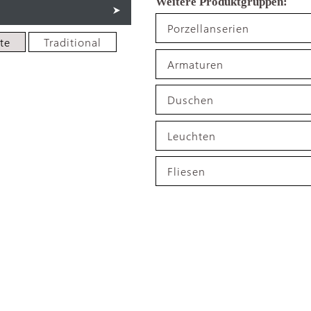
Porzellanserien
te
Traditional
Armaturen
Duschen
Leuchten
Fliesen