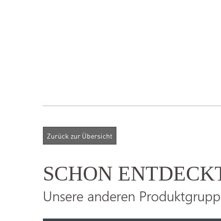
SCHON ENTDECK
Unsere anderen Produktgrupp