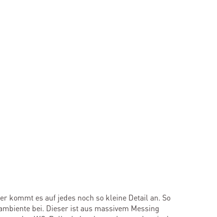
er kommt es auf jedes noch so kleine Detail an. So
ambiente bei. Dieser ist aus massivem Messing