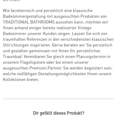
Wie facettenreich und persönlich eine klassische
Badezimmergestaltung mit ausgesuchten Produkten von
TRADITIONAL BATHROOMS aussehen kann, möchten wir
Ihnen anhand einiger bereits realisierter
Vintage
Badezimmer
unserer Kunden zeigen. Lassen Sie sich von
traumhaften
Referenzen
in den verschiedensten klassischen
Stilrichtungen inspirieren. Gerne beraten wir Sie persönlich
und gestalten gemeinsam mit Ihnen Ihr persönliches
Traumbad. Vereinbaren Sie gleich einen Planungstermin in
unserem Flagshipstore oder bei einem unserer
ausgesuchten Premium.Partner. Sie werden begeistert sein,
welche vielfältigen Gestaltungsmöglichkeiten Ihnen unsere
Kollektionen bieten.
Dir gefällt dieses Produkt?