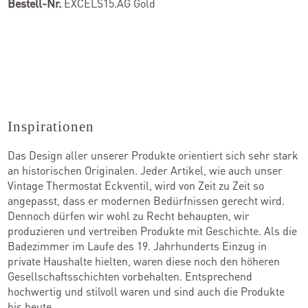
Bestell-Nr.
EXCELS15.AG Gold
Inspirationen
Das Design aller unserer Produkte orientiert sich sehr stark
an historischen Originalen. Jeder Artikel, wie auch unser
Vintage Thermostat Eckventil, wird von Zeit zu Zeit so
angepasst, dass er modernen Bedürfnissen gerecht wird.
Dennoch dürfen wir wohl zu Recht behaupten, wir
produzieren und vertreiben Produkte mit Geschichte. Als die
Badezimmer im Laufe des 19. Jahrhunderts Einzug in
private Haushalte hielten, waren diese noch den höheren
Gesellschaftsschichten vorbehalten. Entsprechend
hochwertig und stilvoll waren und sind auch die Produkte
bis heute.