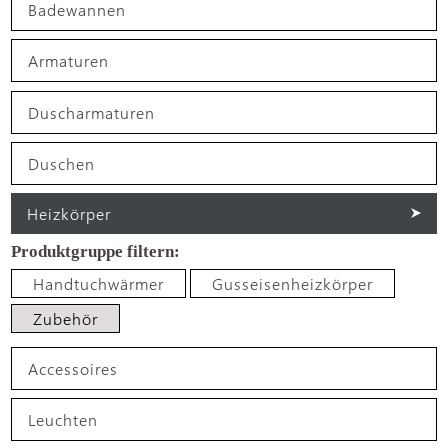
Badewannen
Armaturen
Duscharmaturen
Duschen
Heizkörper
Handtuchwärmer
Gusseisenheizkörper
Zubehör
Accessoires
Leuchten