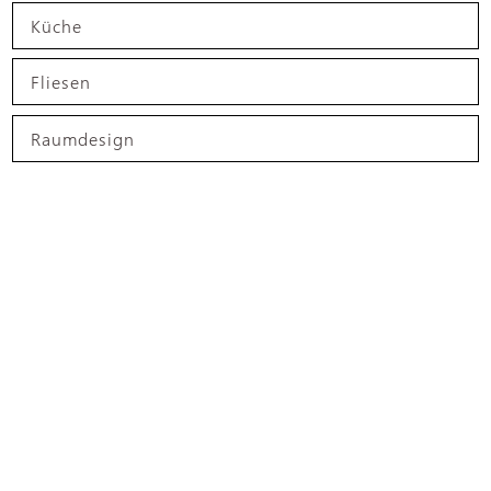
Küche
Fliesen
Raumdesign