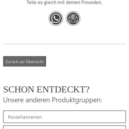
Teile es gleich mit deinen Freunden.
SCHON ENTDECKT?
Unsere anderen Produktgruppen:
Porzellanserien