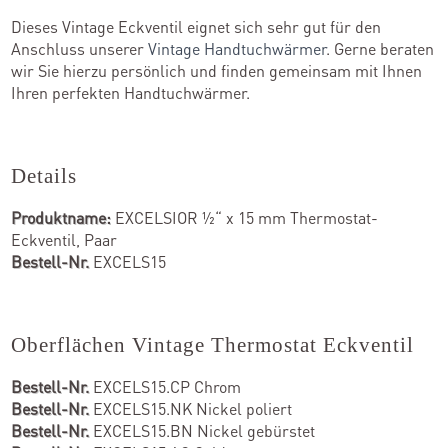
Dieses Vintage Eckventil eignet sich sehr gut für den
Anschluss unserer
Vintage Handtuchwärmer
. Gerne beraten
wir Sie hierzu persönlich und finden gemeinsam mit Ihnen
Ihren perfekten Handtuchwärmer.
Details
Produktname:
EXCELSIOR ½“ x 15 mm Thermostat-
Eckventil, Paar
Bestell-Nr.
EXCELS15
Oberflächen Vintage Thermostat Eckventil
Bestell-Nr.
EXCELS15.CP Chrom
Bestell-Nr.
EXCELS15.NK Nickel poliert
Bestell-Nr.
EXCELS15.BN Nickel gebürstet