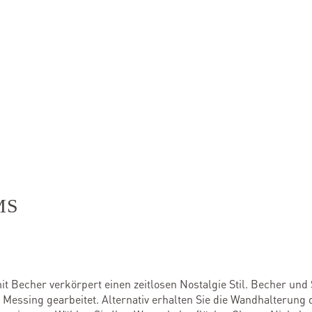
MS
it Becher verkörpert einen zeitlosen Nostalgie Stil. Becher und
essing gearbeitet. Alternativ erhalten Sie die Wandhalterung 