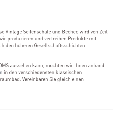
ese Vintage Seifenschale und Becher, wird von Zeit
wir produzieren und vertreiben Produkte mit
och den höheren Gesellschaftsschichten
OMS aussehen kann, möchten wir Ihnen anhand
en
in den verschiedensten klassischen
Traumbad. Vereinbaren Sie gleich einen