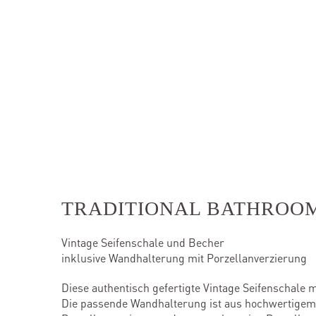
TRADITIONAL BATHROO
Vintage Seifenschale und Becher
inklusive Wandhalterung mit Porzellanverzierung
Diese authentisch gefertigte Vintage Seifenschale m
Die passende Wandhalterung ist aus hochwertigem M