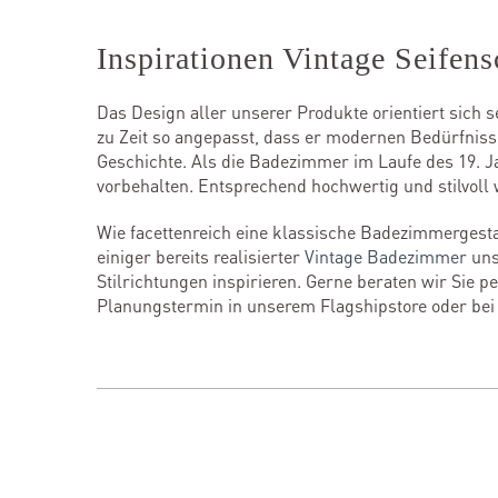
Inspirationen Vintage Seifen
Das Design aller unserer Produkte orientiert sich s
zu Zeit so angepasst, dass er modernen Bedürfniss
Geschichte. Als die Badezimmer im Laufe des 19. J
vorbehalten. Entsprechend hochwertig und stilvoll
Wie facettenreich eine klassische Badezimmerge
einiger bereits realisierter
Vintage Badezimmer
uns
Stilrichtungen inspirieren. Gerne beraten wir Sie 
Planungstermin in unserem Flagshipstore oder be