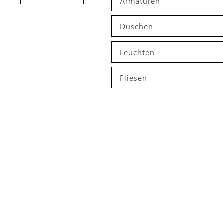
Armaturen
Duschen
Leuchten
Fliesen