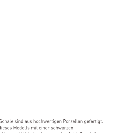
 Schale sind aus hochwertigen Porzellan gefertigt.
dieses Modells mit einer schwarzen