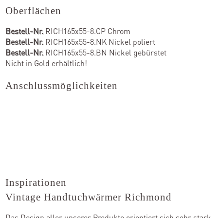
Oberflächen
Bestell-Nr.
RICH165x55-8.CP Chrom
Bestell-Nr.
RICH165x55-8.NK Nickel poliert
Bestell-Nr.
RICH165x55-8.BN Nickel gebürstet
Nicht in Gold erhältlich!
Anschlussmöglichkeiten
Inspirationen
Vintage Handtuchwärmer Richmond
Das Design aller unserer Produkte orientiert sich sehr stark