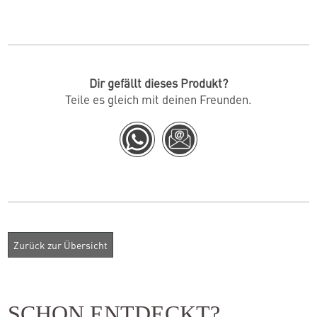
Dir gefällt dieses Produkt?
Teile es gleich mit deinen Freunden.
SCHON ENTDECKT?