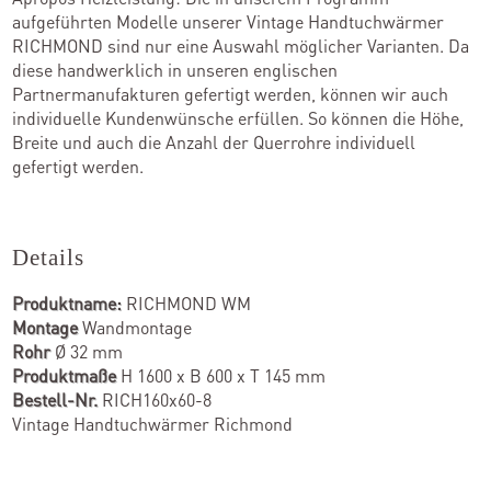
aufgeführten Modelle unserer Vintage Handtuchwärmer
RICHMOND sind nur eine Auswahl möglicher Varianten. Da
diese handwerklich in unseren englischen
Partnermanufakturen gefertigt werden, können wir auch
individuelle Kundenwünsche erfüllen. So können die Höhe,
Breite und auch die Anzahl der Querrohre individuell
gefertigt werden.
Details
Produktname:
RICHMOND WM
Montage
Wandmontage
Rohr
Ø 32 mm
Produktmaße
H 1600 x B 600 x T 145 mm
Bestell-Nr.
RICH160x60-8
Vintage Handtuchwärmer Richmond