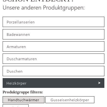
Unsere anderen Produktgruppen:
Porzellanserien
Badewannen
Armaturen
Duscharmaturen
Duschen
Heizkörper
Handtuchwärmer
Gusseisenheizkörper