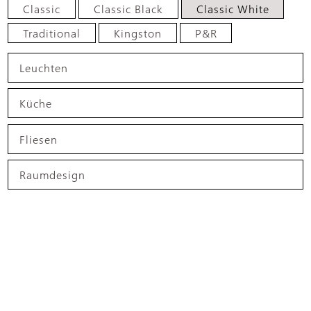
Classic
Classic Black
Classic White
Traditional
Kingston
P&R
Leuchten
Küche
Fliesen
Raumdesign