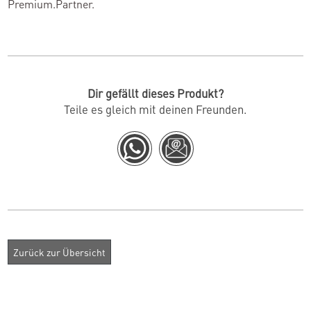
Premium.Partner.
Dir gefällt dieses Produkt?
Teile es gleich mit deinen Freunden.