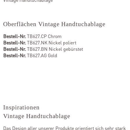
Oberflächen Vintage Handtuchablage
Bestell-Nr.
TB627.CP Chrom
Bestell-Nr.
TB627.NK Nickel poliert
Bestell-Nr.
TB627.BN Nickel gebürstet
Bestell-Nr.
TB627.AG Gold
Inspirationen
Vintage Handtuchablage
Das Design aller unserer Produkte orientiert sich sehr stark