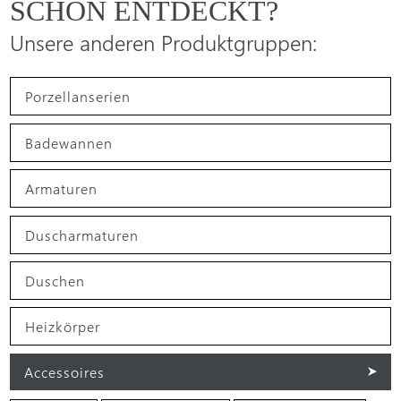
SCHON ENTDECKT?
Unsere anderen Produktgruppen:
Porzellanserien
Badewannen
Armaturen
Duscharmaturen
Duschen
Heizkörper
Accessoires