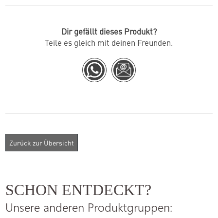
Dir gefällt dieses Produkt?
Teile es gleich mit deinen Freunden.
SCHON ENTDECKT?
Unsere anderen Produktgruppen: