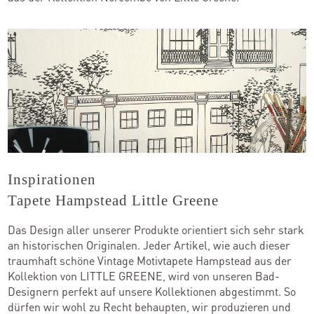
Inspirationen
Tapete Hampstead Little Greene
Das Design aller unserer Produkte orientiert sich sehr stark
an historischen Originalen. Jeder Artikel, wie auch dieser
traumhaft schöne Vintage Motivtapete Hampstead aus der
Kollektion von LITTLE GREENE, wird von unseren Bad-
Designern perfekt auf unsere Kollektionen abgestimmt. So
dürfen wir wohl zu Recht behaupten, wir produzieren und