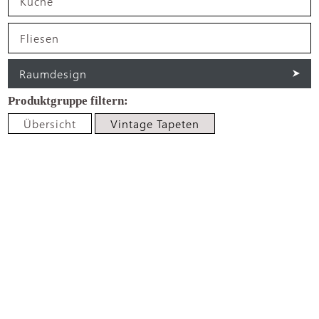
Küche
Fliesen
Raumdesign
Übersicht
Vintage Tapeten