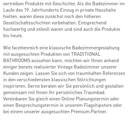
vertreiben Produkte mit Geschichte. Als die Badezimmer im
Laufe des 19. Jahrhunderts Einzug in private Haushalte
hielten, waren diese zunächst noch den höheren
Gesellschaftsschichten vorbehalten. Entsprechend
hochwertig und stilvoll waren und sind auch die Produkte
bis heute.
Wie facettenreich eine klassische Badezimmergestaltung
mit ausgesuchten Produkten von TRADITIONAL
BATHROOMS aussehen kann, möchten wir Ihnen anhand
einiger bereits realisierter
Vintage Badezimmer
unserer
Kunden zeigen. Lassen Sie sich von traumhaften
Referenzen
in den verschiedensten klassischen Stilrichtungen
inspirieren. Gerne beraten wir Sie persönlich und gestalten
gemeinsam mit Ihnen Ihr persönliches Traumbad.
Vereinbaren Sie gleich einen Online Planungstermin oder
einen Besprechungstermin in unserem Flagshipstore oder
bei einem unserer ausgesuchten Premium.Partner.