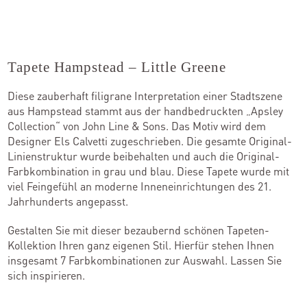
Tapete Hampstead – Little Greene
Diese zauberhaft filigrane Interpretation einer Stadtszene
aus Hampstead stammt aus der handbedruckten „Apsley
Collection“ von John Line & Sons. Das Motiv wird dem
Designer Els Calvetti zugeschrieben. Die gesamte Original-
Linienstruktur wurde beibehalten und auch die Original-
Farbkombination in grau und blau. Diese Tapete wurde mit
viel Feingefühl an moderne Inneneinrichtungen des 21.
Jahrhunderts angepasst.
Gestalten Sie mit dieser bezaubernd schönen Tapeten-
Kollektion Ihren ganz eigenen Stil. Hierfür stehen Ihnen
insgesamt 7 Farbkombinationen zur Auswahl. Lassen Sie
sich inspirieren.