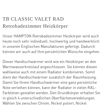
TB CLASSIC VALET RAD
Retrobadezimmer Heizkörper
Unser HAMPTON Retrobadezimmer Heizkörper wird auch
heute noch sehr individuell, hochwertig und handwerklich
in unseren Englischen Manufakturen gefertigt. Dadurch
können wir auch auf Ihre persönlichen Wünsche eingehen.
Dieser Handtuchwärmer wird wie ein Heizkörper an den
Warmwasserkreislauf angeschlossen. Sie können diesen
wahlweise auch mit einem Radiator kombinieren. Somit
dient der Handtuchwärmer zusätzlich der Raumheizung.
Damit Sie Ihrem Handtuchwärmer eine ganz persönliche
Note verleihen können, kann der Radiator in vielen RAL-
Farbtönen gestaltet werden. Den Grundkörper erhalten Sie
in gleich 4 unterschiedlichen Oberflächenveredelungen.
Wählen Sie zwischen Chrom, Nickel poliert, Nickel