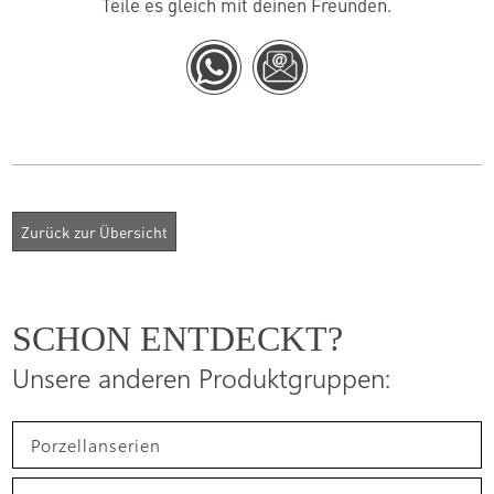
Teile es gleich mit deinen Freunden.
SCHON ENTDECKT?
Unsere anderen Produktgruppen:
Porzellanserien