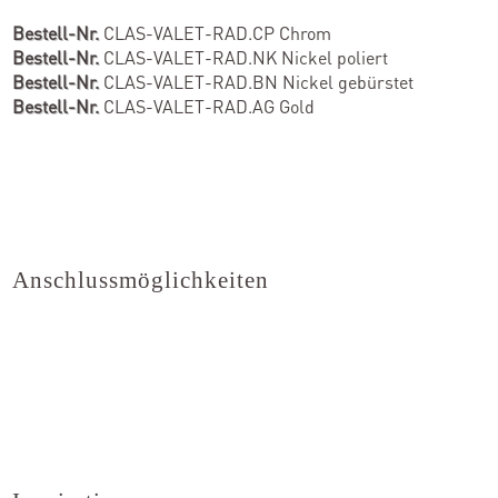
Bestell-Nr.
CLAS-VALET-RAD.CP Chrom
Bestell-Nr.
CLAS-VALET-RAD.NK Nickel poliert
Bestell-Nr.
CLAS-VALET-RAD.BN Nickel gebürstet
Bestell-Nr.
CLAS-VALET-RAD.AG Gold
Anschlussmöglichkeiten