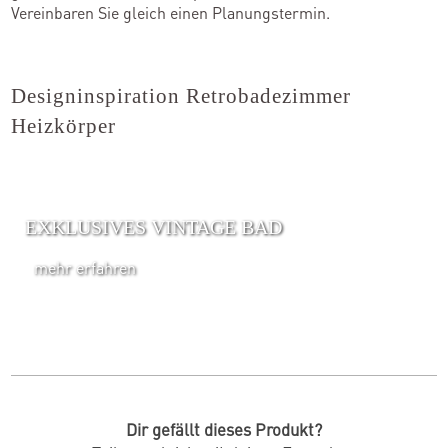
Vereinbaren Sie gleich einen Planungstermin.
Designinspiration Retrobadezimmer
Heizkörper
EXKLUSIVES VINTAGE BAD
mehr erfahren
Dir gefällt dieses Produkt?