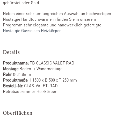
gebürstet oder Gold.
Neben einer sehr umfangreichen Auswahl an hochwertigen
Nostalgie Handtuchwärmern finden Sie in unserem
Programm sehr elegante und handwerklich gefertigte
Nostalgie Gusseisen Heizkörper
.
Details
Produktname:
TB CLASSIC VALET RAD
Montage
Boden- / Wandmontage
Rohr
Ø 31,8mm
Produktmaße
H 1500 x B 500 x T 250 mm
Bestell-Nr.
CLAS-VALET-RAD
Retrobadezimmer Heizkörper
Oberflächen