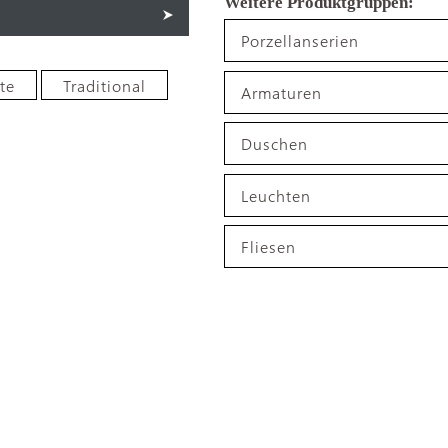
Porzellanserien
te
Traditional
Armaturen
Duschen
Leuchten
Fliesen