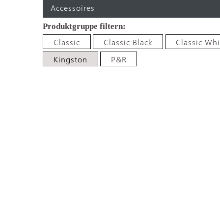
Accessoires
Classic
Classic Black
Classic Whi
Kingston
P&R