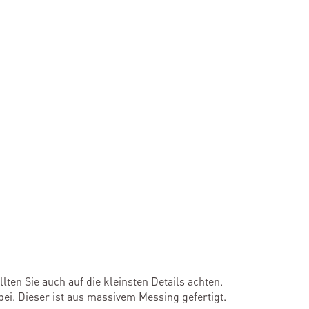
ten Sie auch auf die kleinsten Details achten.
ei. Dieser ist aus massivem Messing gefertigt.