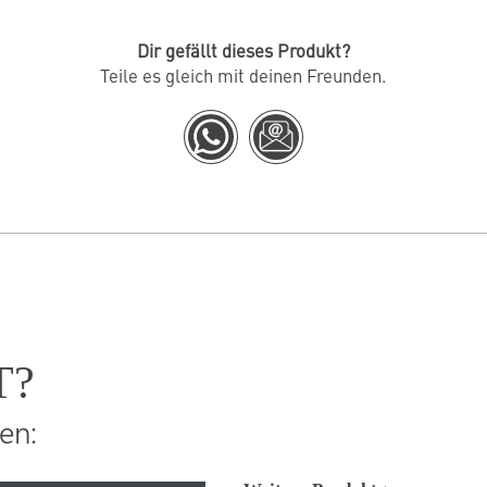
Dir gefällt dieses Produkt?
Teile es gleich mit deinen Freunden.
T?
en: