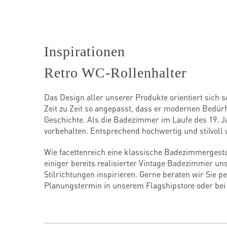
Inspirationen
Retro WC-Rollenhalter
Das Design aller unserer Produkte orientiert sich 
Zeit zu Zeit so angepasst, dass er modernen Bedür
Geschichte. Als die Badezimmer im Laufe des 19. J
vorbehalten. Entsprechend hochwertig und stilvoll
Wie facettenreich eine klassische Badezimmerge
einiger bereits realisierter
Vintage Badezimmer
uns
Stilrichtungen inspirieren. Gerne beraten wir Sie 
Planungstermin in unserem Flagshipstore oder be