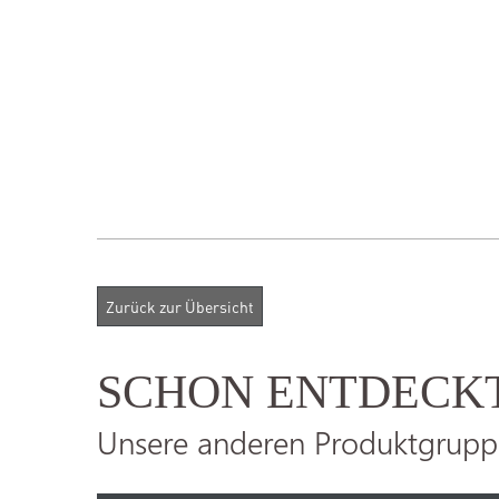
SCHON ENTDECK
Unsere anderen Produktgrupp