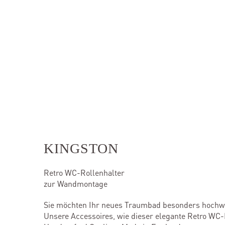
KINGSTON
Retro WC-Rollenhalter
zur Wandmontage
Sie möchten Ihr neues Traumbad besonders hochwerti
Unsere Accessoires, wie dieser elegante Retro WC-