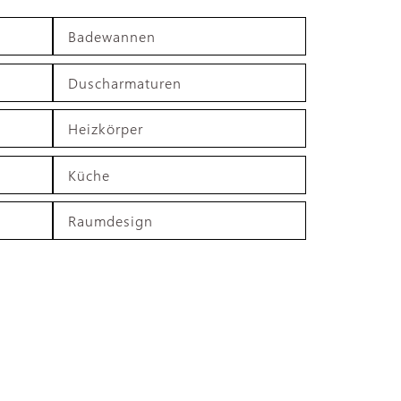
Badewannen
Duscharmaturen
Heizkörper
Küche
Raumdesign