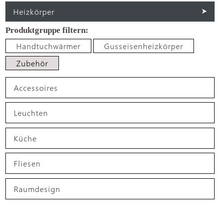
Heizkörper
Handtuchwärmer
Gusseisenheizkörper
Zubehör
Accessoires
Leuchten
Küche
Fliesen
Raumdesign