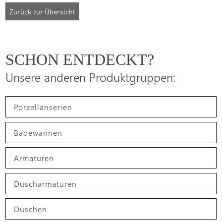
SCHON ENTDECKT?
Unsere anderen Produktgruppen:
Porzellanserien
Badewannen
Armaturen
Duscharmaturen
Duschen