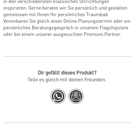
in den verschiedensten klassischen Stilrichtungen
inspirieren. Gerne beraten wir Sie persönlich und gestalten
gemeinsam mit Ihnen Ihr persönliches Traumbad.
Vereinbaren Sie gleich einen Online Planungstermin oder ein
persönliches Beratungsgespräch in unserem Flagshipstore
oder bei einem unserer ausgesuchten Premium.Partner.
Dir gefällt dieses Produkt?
Teile es gleich mit deinen Freunden.