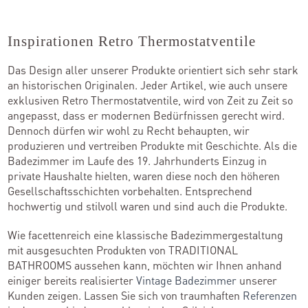
Inspirationen Retro Thermostatventile
Das Design aller unserer Produkte orientiert sich sehr stark
an historischen Originalen. Jeder Artikel, wie auch unsere
exklusiven Retro Thermostatventile, wird von Zeit zu Zeit so
angepasst, dass er modernen Bedürfnissen gerecht wird.
Dennoch dürfen wir wohl zu Recht behaupten, wir
produzieren und vertreiben Produkte mit Geschichte. Als die
Badezimmer im Laufe des 19. Jahrhunderts Einzug in
private Haushalte hielten, waren diese noch den höheren
Gesellschaftsschichten vorbehalten. Entsprechend
hochwertig und stilvoll waren und sind auch die Produkte.
Wie facettenreich eine klassische Badezimmergestaltung
mit ausgesuchten Produkten von TRADITIONAL
BATHROOMS aussehen kann, möchten wir Ihnen anhand
einiger bereits realisierter
Vintage Badezimmer
unserer
Kunden zeigen. Lassen Sie sich von traumhaften
Referenzen