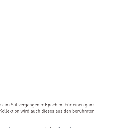
nz im Stil vergangener Epochen. Für einen ganz
 Kollektion wird auch dieses aus den berühmten