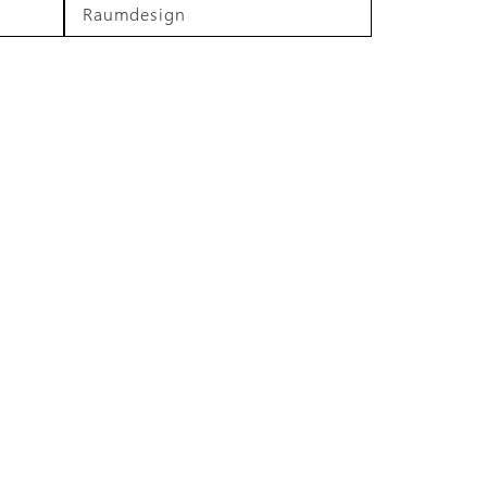
Raumdesign