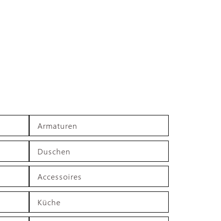
Armaturen
Duschen
Accessoires
Küche