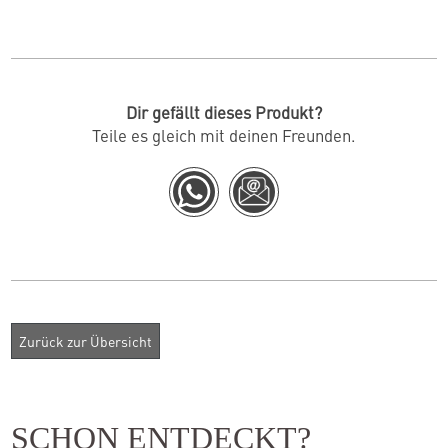
Dir gefällt dieses Produkt?
Teile es gleich mit deinen Freunden.
SCHON ENTDECKT?