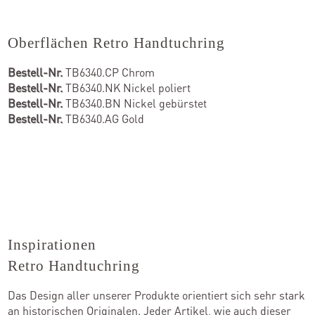
Oberflächen Retro Handtuchring
Bestell-Nr.
TB6340.CP Chrom
Bestell-Nr.
TB6340.NK Nickel poliert
Bestell-Nr.
TB6340.BN Nickel gebürstet
Bestell-Nr.
TB6340.AG Gold
Inspirationen
Retro Handtuchring
Das Design aller unserer Produkte orientiert sich sehr stark
an historischen Originalen. Jeder Artikel, wie auch dieser