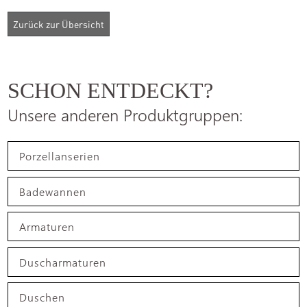
SCHON ENTDECKT?
Unsere anderen Produktgruppen:
Porzellanserien
Badewannen
Armaturen
Duscharmaturen
Duschen