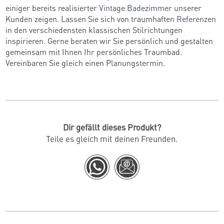
einiger bereits realisierter
Vintage Badezimmer
unserer
Kunden zeigen. Lassen Sie sich von traumhaften
Referenzen
in den verschiedensten klassischen Stilrichtungen
inspirieren. Gerne beraten wir Sie persönlich und gestalten
gemeinsam mit Ihnen Ihr persönliches Traumbad.
Vereinbaren Sie gleich einen Planungstermin.
Dir gefällt dieses Produkt?
Teile es gleich mit deinen Freunden.