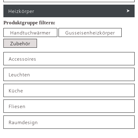
Heizkörper
Handtuchwärmer
Gusseisenheizkörper
Zubehör
Accessoires
Leuchten
Küche
Fliesen
Raumdesign