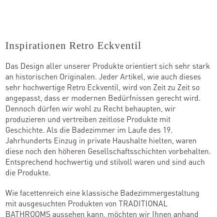
Inspirationen Retro Eckventil
Das Design aller unserer Produkte orientiert sich sehr stark
an historischen Originalen. Jeder Artikel, wie auch dieses
sehr hochwertige Retro Eckventil, wird von Zeit zu Zeit so
angepasst, dass er modernen Bedürfnissen gerecht wird.
Dennoch dürfen wir wohl zu Recht behaupten, wir
produzieren und vertreiben zeitlose Produkte mit
Geschichte. Als die Badezimmer im Laufe des 19.
Jahrhunderts Einzug in private Haushalte hielten, waren
diese noch den höheren Gesellschaftsschichten vorbehalten.
Entsprechend hochwertig und stilvoll waren und sind auch
die Produkte.
Wie facettenreich eine klassische Badezimmergestaltung
mit ausgesuchten Produkten von TRADITIONAL
BATHROOMS aussehen kann, möchten wir Ihnen anhand