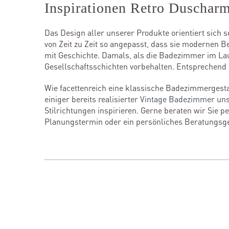
Inspirationen Retro Duscharm
Das Design aller unserer Produkte orientiert sich 
von Zeit zu Zeit so angepasst, dass sie modernen 
mit Geschichte. Damals, als die Badezimmer im Lauf
Gesellschaftsschichten vorbehalten. Entsprechend 
Wie facettenreich eine klassische Badezimmerge
einiger bereits realisierter
Vintage Badezimmer
uns
Stilrichtungen inspirieren. Gerne beraten wir Sie 
Planungstermin oder ein persönliches Beratungsg