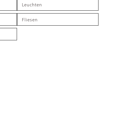
Leuchten
Fliesen