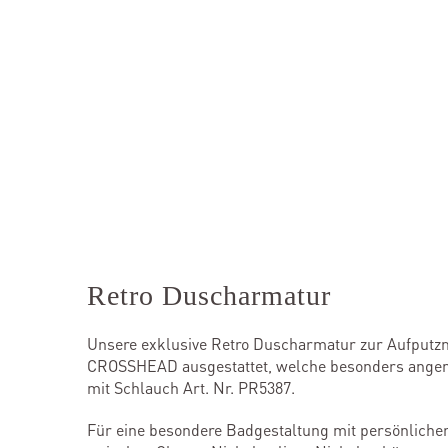
Retro Duscharmatur
Unsere exklusive Retro Duscharmatur zur Aufputzmo
CROSSHEAD ausgestattet, welche besonders angene
mit Schlauch Art. Nr. PR5387.
Für eine besondere Badgestaltung mit persönlicher