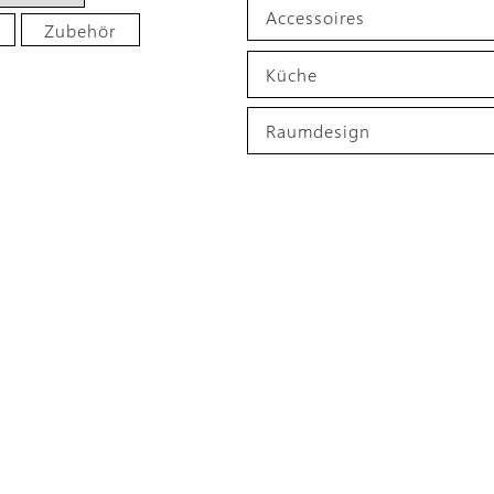
Accessoires
Zubehör
Küche
Raumdesign