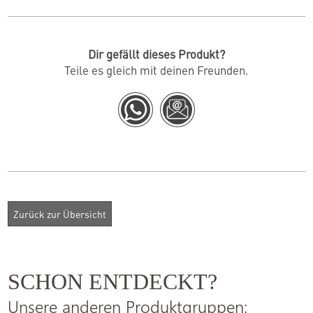
Dir gefällt dieses Produkt?
Teile es gleich mit deinen Freunden.
SCHON ENTDECKT?
Unsere anderen Produktgruppen: