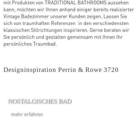
mit Produkten von TRADITIONAL BATHROOMS aussehen
kann, möchten wir Ihnen anhand einiger bereits realisierter
Vintage Badezimmer
unserer Kunden zeigen. Lassen Sie
sich von traumhaften
Referenzen
in den verschiedensten
klassischen Stilrichtungen inspirieren. Gerne beraten wir
Sie persönlich und gestalten gemeinsam mit Ihnen Ihr
persönliches Traumbad.
Designinspiration Perrin & Rowe 3720
NOSTALGISCHES BAD
mehr erfahren