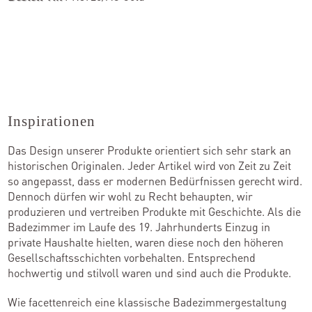
Inspirationen
Das Design unserer Produkte orientiert sich sehr stark an
historischen Originalen. Jeder Artikel wird von Zeit zu Zeit
so angepasst, dass er modernen Bedürfnissen gerecht wird.
Dennoch dürfen wir wohl zu Recht behaupten, wir
produzieren und vertreiben Produkte mit Geschichte. Als die
Badezimmer im Laufe des 19. Jahrhunderts Einzug in
private Haushalte hielten, waren diese noch den höheren
Gesellschaftsschichten vorbehalten. Entsprechend
hochwertig und stilvoll waren und sind auch die Produkte.
Wie facettenreich eine klassische Badezimmergestaltung