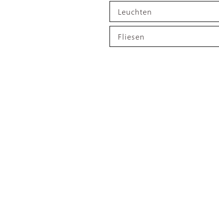
Leuchten
Fliesen