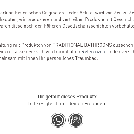
tark an historischen Originalen. Jeder Artikel wird von Zeit zu 
haupten, wir produzieren und vertreiben Produkte mit Geschicht
 waren diese noch den höheren Gesellschaftsschichten vorbehalt
taltung mit Produkten von TRADITIONAL BATHROOMS aussehen k
igen. Lassen Sie sich von traumhaften
Referenzen
in den versch
emeinsam mit Ihnen Ihr persönliches Traumbad.
Dir gefällt dieses Produkt?
Teile es gleich mit deinen Freunden.