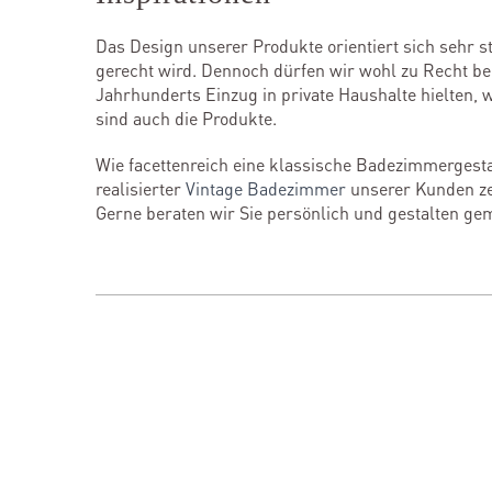
Das Design unserer Produkte orientiert sich sehr s
gerecht wird. Dennoch dürfen wir wohl zu Recht be
Jahrhunderts Einzug in private Haushalte hielten,
sind auch die Produkte.
Wie facettenreich eine klassische Badezimmerges
realisierter
Vintage Badezimmer
unserer Kunden ze
Gerne beraten wir Sie persönlich und gestalten g