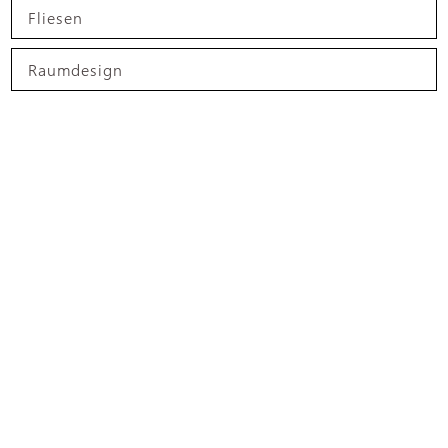
Fliesen
Raumdesign