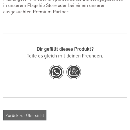
in unserem Flagship Store oder bei einem unserer
ausgesuchten Premium.Partner.
Dir gefällt dieses Produkt?
Teile es gleich mit deinen Freunden.