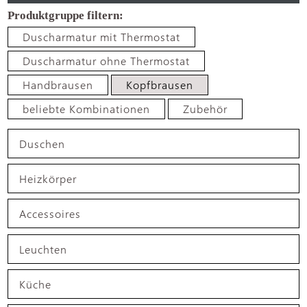
Duscharmatur mit Thermostat
Duscharmatur ohne Thermostat
Handbrausen
Kopfbrausen
beliebte Kombinationen
Zubehör
Duschen
Heizkörper
Accessoires
Leuchten
Küche