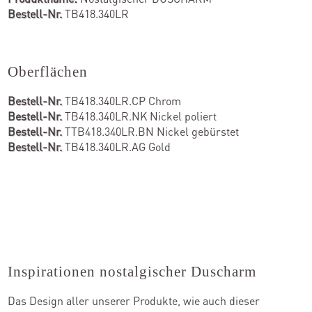
Bestell-Nr.
TB418.340LR
Oberflächen
Bestell-Nr.
TB418.340LR.CP Chrom
Bestell-Nr.
TB418.340LR.NK Nickel poliert
Bestell-Nr.
TTB418.340LR.BN Nickel gebürstet
Bestell-Nr.
TB418.340LR.AG Gold
Inspirationen nostalgischer Duscharm
Das Design aller unserer Produkte, wie auch dieser