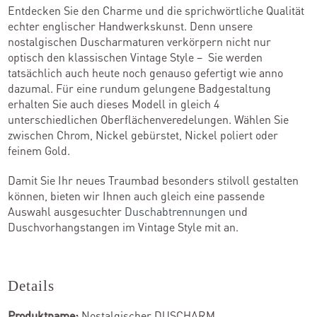
Entdecken Sie den Charme und die sprichwörtliche Qualität
echter englischer Handwerkskunst. Denn unsere
nostalgischen Duscharmaturen verkörpern nicht nur
optisch den klassischen Vintage Style – Sie werden
tatsächlich auch heute noch genauso gefertigt wie anno
dazumal. Für eine rundum gelungene Badgestaltung
erhalten Sie auch dieses Modell in gleich 4
unterschiedlichen Oberflächenveredelungen. Wählen Sie
zwischen Chrom, Nickel gebürstet, Nickel poliert oder
feinem Gold.
Damit Sie Ihr neues Traumbad besonders stilvoll gestalten
können, bieten wir Ihnen auch gleich eine passende
Auswahl ausgesuchter
Duschabtrennungen
und
Duschvorhangstangen im Vintage Style mit an.
Details
Produktname:
Nostalgischer DUSCHARM