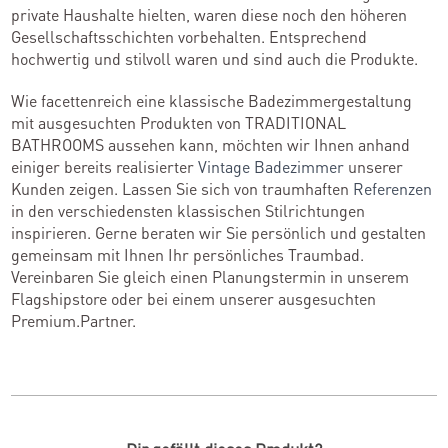
private Haushalte hielten, waren diese noch den höheren
Gesellschaftsschichten vorbehalten. Entsprechend
hochwertig und stilvoll waren und sind auch die Produkte.
Wie facettenreich eine klassische Badezimmergestaltung
mit ausgesuchten Produkten von TRADITIONAL
BATHROOMS aussehen kann, möchten wir Ihnen anhand
einiger bereits realisierter
Vintage Badezimmer
unserer
Kunden zeigen. Lassen Sie sich von traumhaften
Referenzen
in den verschiedensten klassischen Stilrichtungen
inspirieren. Gerne beraten wir Sie persönlich und gestalten
gemeinsam mit Ihnen Ihr persönliches Traumbad.
Vereinbaren Sie gleich einen Planungstermin in unserem
Flagshipstore oder bei einem unserer ausgesuchten
Premium.Partner.