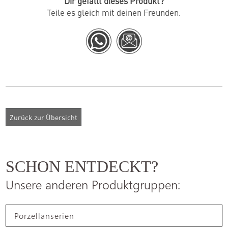
Dir gefällt dieses Produkt?
Teile es gleich mit deinen Freunden.
SCHON ENTDECKT?
Unsere anderen Produktgruppen:
Porzellanserien