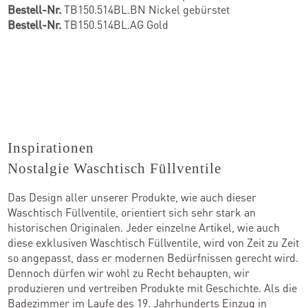
Bestell-Nr.
TB150.514BL.BN Nickel gebürstet
Bestell-Nr.
TB150.514BL.AG Gold
Inspirationen
Nostalgie Waschtisch Füllventile
Das Design aller unserer Produkte, wie auch dieser
Waschtisch Füllventile, orientiert sich sehr stark an
historischen Originalen. Jeder einzelne Artikel, wie auch
diese exklusiven Waschtisch Füllventile, wird von Zeit zu Zeit
so angepasst, dass er modernen Bedürfnissen gerecht wird.
Dennoch dürfen wir wohl zu Recht behaupten, wir
produzieren und vertreiben Produkte mit Geschichte. Als die
Badezimmer im Laufe des 19. Jahrhunderts Einzug in