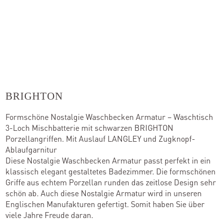
BRIGHTON
Formschöne Nostalgie Waschbecken Armatur – Waschtisch
3-Loch Mischbatterie mit schwarzen BRIGHTON
Porzellangriffen. Mit Auslauf LANGLEY und Zugknopf-
Ablaufgarnitur
Diese Nostalgie Waschbecken Armatur passt perfekt in ein
klassisch elegant gestaltetes Badezimmer. Die formschönen
Griffe aus echtem Porzellan runden das zeitlose Design sehr
schön ab. Auch diese Nostalgie Armatur wird in unseren
Englischen Manufakturen gefertigt. Somit haben Sie über
viele Jahre Freude daran.