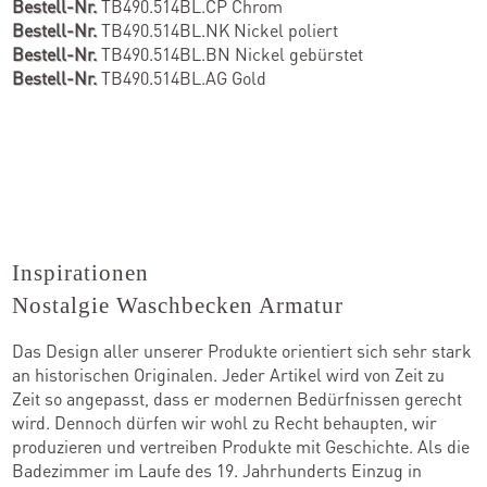
Bestell-Nr.
TB490.514BL.CP Chrom
Bestell-Nr.
TB490.514BL.NK Nickel poliert
Bestell-Nr.
TB490.514BL.BN Nickel gebürstet
Bestell-Nr.
TB490.514BL.AG Gold
Inspirationen
Nostalgie Waschbecken Armatur
Das Design aller unserer Produkte orientiert sich sehr stark
an historischen Originalen. Jeder Artikel wird von Zeit zu
Zeit so angepasst, dass er modernen Bedürfnissen gerecht
wird. Dennoch dürfen wir wohl zu Recht behaupten, wir
produzieren und vertreiben Produkte mit Geschichte. Als die
Badezimmer im Laufe des 19. Jahrhunderts Einzug in