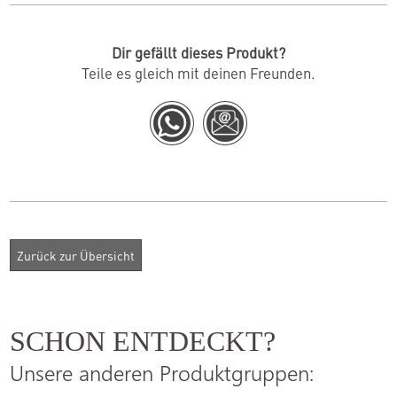
Dir gefällt dieses Produkt?
Teile es gleich mit deinen Freunden.
SCHON ENTDECKT?
Unsere anderen Produktgruppen: