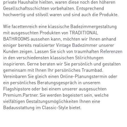
private Haushalte hielten, waren diese noch den höheren
Gesellschaftsschichten vorbehalten. Entsprechend
hochwertig und stilvoll waren und sind auch die Produkte.
Wie facettenreich eine klassische Badezimmergestaltung
mit ausgesuchten Produkten von TRADITIONAL
BATHROOMS aussehen kann, möchten wir Ihnen anhand
einiger bereits realisierter
Vintage Badezimmer
unserer
Kunden zeigen. Lassen Sie sich von traumhaften
Referenzen
in den verschiedensten klassischen Stilrichtungen
inspirieren. Gerne beraten wir Sie persönlich und gestalten
gemeinsam mit Ihnen Ihr persönliches Traumbad.
Vereinbaren Sie gleich einen Online-Planungstermin oder
ein persönliches Beratungsgespräch in unserem
Flagshipstore oder bei einem unserer ausgesuchten
Premium.Partner. Sie werden begeistert sein, welche
vielfältigen Gestaltungsmöglichkeiten Ihnen eine
Badausstattung im Classic-Style bietet.