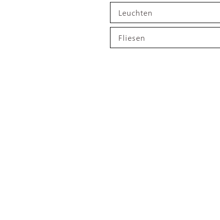
Leuchten
Fliesen