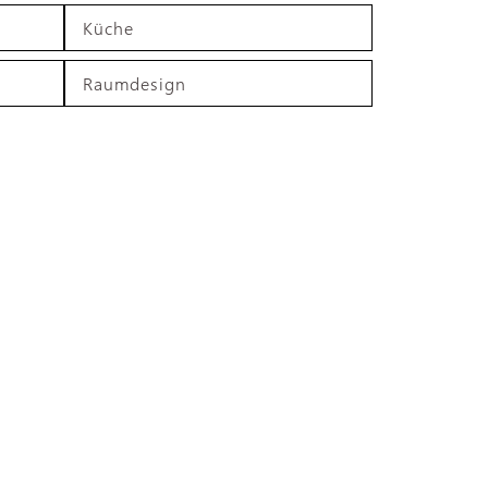
Küche
Raumdesign