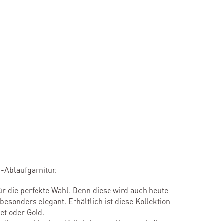
-Ablaufgarnitur.
ür die perfekte Wahl. Denn diese wird auch heute
esonders elegant. Erhältlich ist diese Kollektion
et oder Gold.