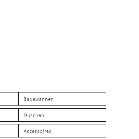
Badewannen
Duschen
Accessoires