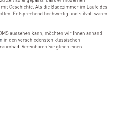
 mit Geschichte. Als die Badezimmer im Laufe des
alten. Entsprechend hochwertig und stilvoll waren
OMS aussehen kann, möchten wir Ihnen anhand
en
in den verschiedensten klassischen
Traumbad. Vereinbaren Sie gleich einen