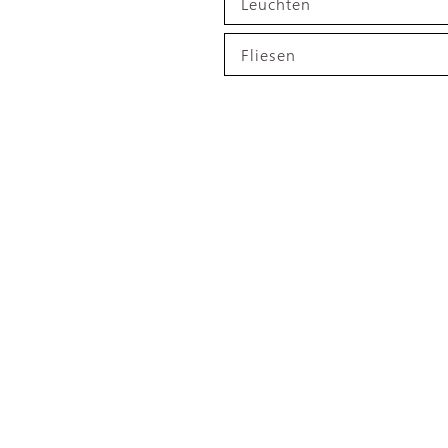
Leuchten
Fliesen