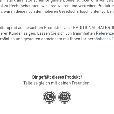
l zu Recht behaupten, wir produzieren und vertreiben Produkte
en, waren diese noch den höheren Gesellschaftsschichten vorbeh
staltung mit ausgesuchten Produkten von TRADITIONAL BATHRO
erer Kunden zeigen. Lassen Sie sich von traumhaften
Referenz
persönlich und gestalten gemeinsam mit Ihnen Ihr persönliches 
Dir gefällt dieses Produkt?
Teile es gleich mit deinen Freunden.