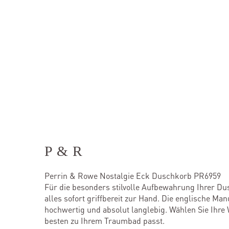
P & R
Perrin & Rowe Nostalgie Eck Duschkorb PR6959
Für die besonders stilvolle Aufbewahrung Ihrer Dus
alles sofort griffbereit zur Hand. Die englische M
hochwertig und absolut langlebig. Wählen Sie Ihre 
besten zu Ihrem Traumbad passt.