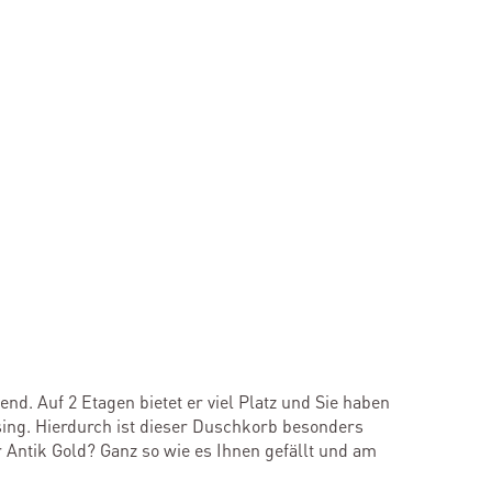
d. Auf 2 Etagen bietet er viel Platz und Sie haben
sing. Hierdurch ist dieser Duschkorb besonders
 Antik Gold? Ganz so wie es Ihnen gefällt und am