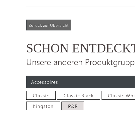
SCHON ENTDECK
Unsere anderen Produktgrupp
Accessoires
Classic
Classic Black
Classic Whi
Kingston
P&R