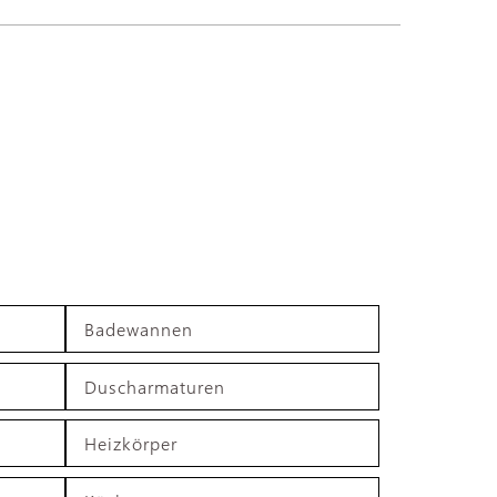
Badewannen
Duscharmaturen
Heizkörper