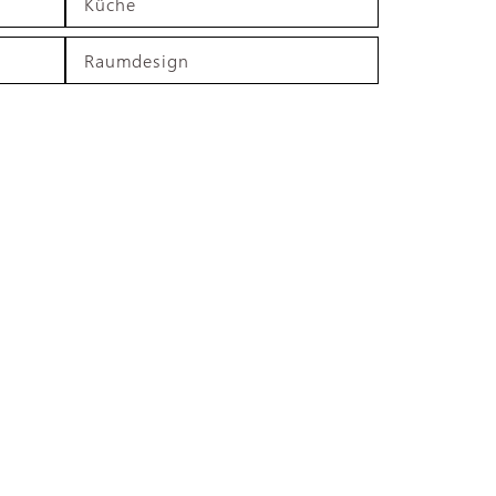
Küche
Raumdesign