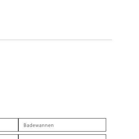
Badewannen