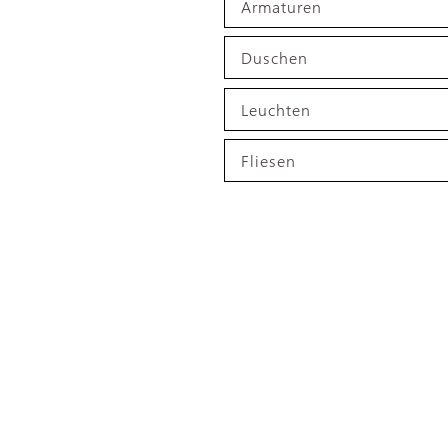
Armaturen
Duschen
Leuchten
Fliesen