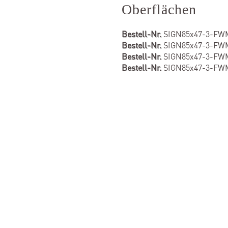
Oberflächen
Bestell-Nr.
SIGN85x47-3-FW
Bestell-Nr.
SIGN85x47-3-FWM.
Bestell-Nr.
SIGN85x47-3-FWM
Bestell-Nr.
SIGN85x47-3-FWM