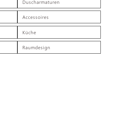
Duscharmaturen
Accessoires
Küche
Raumdesign