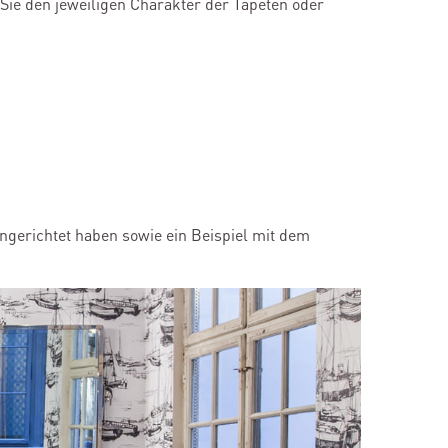
Sie den jeweiligen Charakter der Tapeten oder
ingerichtet haben sowie ein Beispiel mit dem