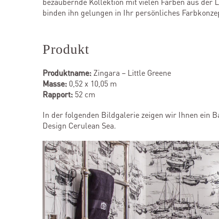
bezaubernde Kollektion mit vielen Farben aus der 
binden ihn gelungen in Ihr persönliches Farbkonzep
Produkt
Produktname:
Zingara – Little Greene
Masse:
0,52 x 10,05 m
Rapport:
52 cm
In der folgenden Bildgalerie zeigen wir Ihnen ein 
Design Cerulean Sea.