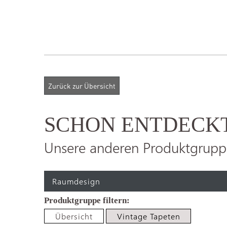
SCHON ENTDECK
Unsere anderen Produktgrupp
Raumdesign
Übersicht
Vintage Tapeten