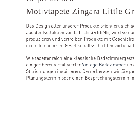
Motivtapete Zingara Little G
Das Design aller unserer Produkte orientiert sich s
aus der Kollektion von LITTLE GREENE, wird von u
produzieren und vertreiben Produkte mit Geschichte
noch den höheren Gesellschaftsschichten vorbehalt
Wie facettenreich eine klassische Badezimmerge
einiger bereits realisierter
Vintage Badezimmer
uns
Stilrichtungen inspirieren. Gerne beraten wir Sie 
Planungstermin oder einen Besprechungstermin in