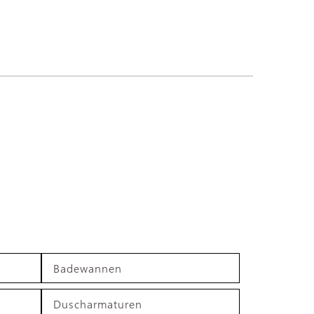
Badewannen
Duscharmaturen