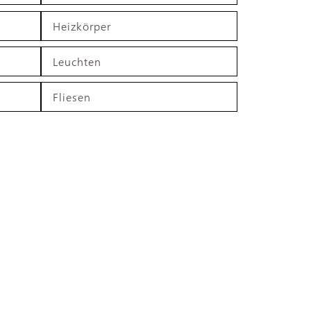
Heizkörper
Leuchten
Fliesen