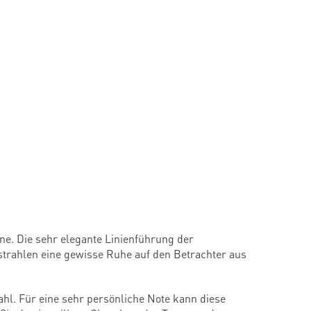
ne. Die sehr elegante Linienführung der
 strahlen eine gewisse Ruhe auf den Betrachter aus
ahl. Für eine sehr persönliche Note kann diese