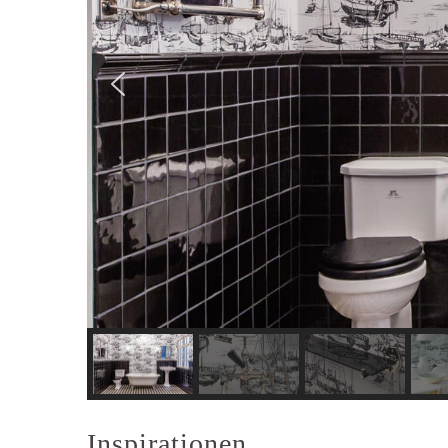
Inspirationen