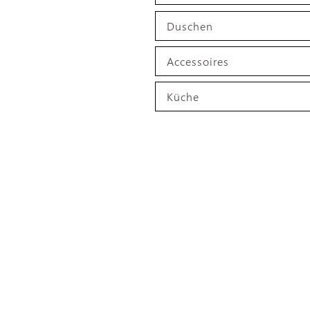
Duschen
Accessoires
Küche