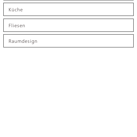
Küche
Fliesen
Raumdesign