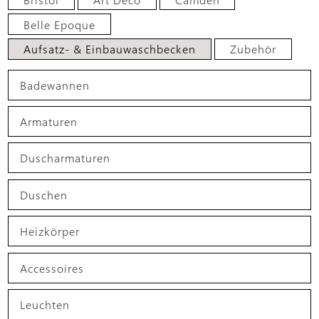
Belle Epoque
Aufsatz- & Einbauwaschbecken
Zubehör
Badewannen
Armaturen
Duscharmaturen
Duschen
Heizkörper
Accessoires
Leuchten