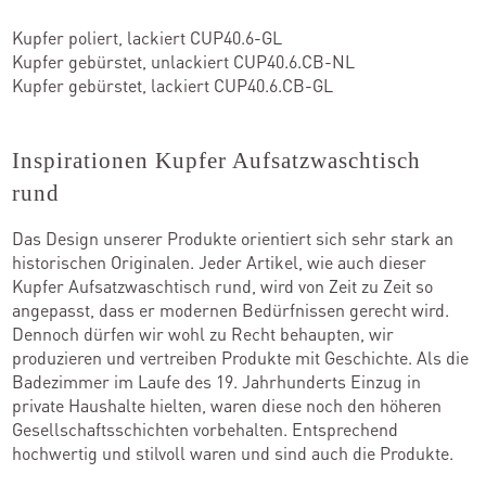
Kupfer poliert, lackiert CUP40.6-GL
Kupfer gebürstet, unlackiert CUP40.6.CB-NL
Kupfer gebürstet, lackiert CUP40.6.CB-GL
Inspirationen Kupfer Aufsatzwaschtisch
rund
Das Design unserer Produkte orientiert sich sehr stark an
historischen Originalen. Jeder Artikel, wie auch dieser
Kupfer Aufsatzwaschtisch rund, wird von Zeit zu Zeit so
angepasst, dass er modernen Bedürfnissen gerecht wird.
Dennoch dürfen wir wohl zu Recht behaupten, wir
produzieren und vertreiben Produkte mit Geschichte. Als die
Badezimmer im Laufe des 19. Jahrhunderts Einzug in
private Haushalte hielten, waren diese noch den höheren
Gesellschaftsschichten vorbehalten. Entsprechend
hochwertig und stilvoll waren und sind auch die Produkte.