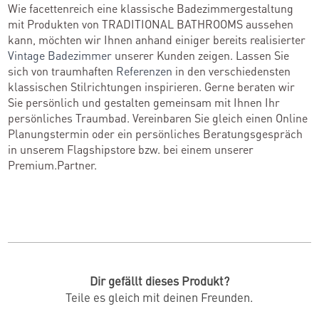
Wie facettenreich eine klassische Badezimmergestaltung
mit Produkten von TRADITIONAL BATHROOMS aussehen
kann, möchten wir Ihnen anhand einiger bereits realisierter
Vintage Badezimmer
unserer Kunden zeigen. Lassen Sie
sich von traumhaften
Referenzen
in den verschiedensten
klassischen Stilrichtungen inspirieren. Gerne beraten wir
Sie persönlich und gestalten gemeinsam mit Ihnen Ihr
persönliches Traumbad. Vereinbaren Sie gleich einen Online
Planungstermin oder ein persönliches Beratungsgespräch
in unserem Flagshipstore bzw. bei einem unserer
Premium.Partner.
Dir gefällt dieses Produkt?
Teile es gleich mit deinen Freunden.