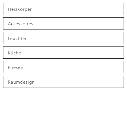
Heizkörper
Accessoires
Leuchten
Küche
Fliesen
Raumdesign