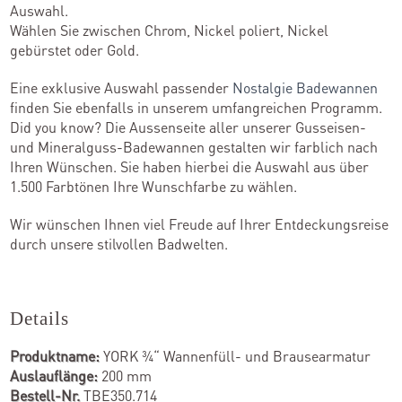
Auswahl.
Wählen Sie zwischen Chrom, Nickel poliert, Nickel
gebürstet oder Gold.
Eine exklusive Auswahl passender
Nostalgie Badewannen
finden Sie ebenfalls in unserem umfangreichen Programm.
Did you know? Die Aussenseite aller unserer Gusseisen-
und Mineralguss-Badewannen gestalten wir farblich nach
Ihren Wünschen. Sie haben hierbei die Auswahl aus über
1.500 Farbtönen Ihre Wunschfarbe zu wählen.
Wir wünschen Ihnen viel Freude auf Ihrer Entdeckungsreise
durch unsere stilvollen Badwelten.
Details
Produktname:
YORK ¾“ Wannenfüll- und Brausearmatur
Auslauflänge:
200 mm
Bestell-Nr.
TBE350.714