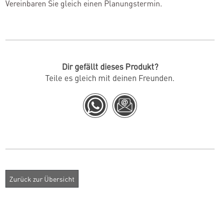
Vereinbaren Sie gleich einen Planungstermin.
Dir gefällt dieses Produkt?
Teile es gleich mit deinen Freunden.