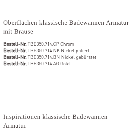
Oberflächen klassische Badewannen Armatur
mit Brause
Bestell-Nr.
TBE350.714.CP Chrom
Bestell-Nr.
TBE350.714.NK Nickel poliert
Bestell-Nr.
TBE350.714.BN Nickel gebürstet
Bestell-Nr.
TBE350.714.AG Gold
Inspirationen klassische Badewannen
Armatur