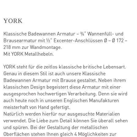
YORK
Klassische Badewannen Armatur – ¾“ Wannenfüll- und
Brausearmatur mit ½” Excenter-Anschlüssen Ø – Ø 172 –
218 mm zur Wandmontage.
Mit YORK Metallhebeln.
YORK steht für die zeitlos klassische britische Lebensart.
Genau in diesem Stil ist auch unsere Klassische
Badewannen Armatur mit Brause gestaltet. Neben ihrem
klassischen Design begeistert diese Armatur mit einer
ausgesprochen hochwertigen Verarbeitung. Denn sie wird
auch heute noch in unseren Englischen Manufakturen
meisterhaft von Hand gefertigt.
Natürlich werden hierfür nur ausgesuchte Materialien
verwendet. Die Liebe zum Detail können Sie überall sehen
und spüren. Bei der Gestaltung der metallischen
Oberflächen stehen Ihnen gleich 4 Möglichkeiten zur