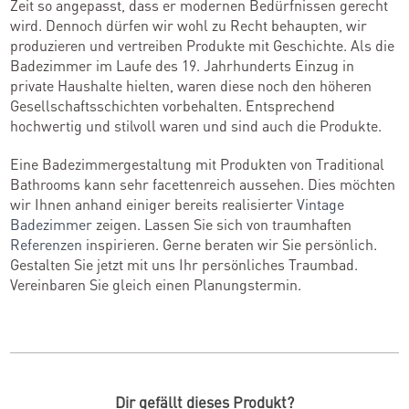
Zeit so angepasst, dass er modernen Bedürfnissen gerecht
wird. Dennoch dürfen wir wohl zu Recht behaupten, wir
produzieren und vertreiben Produkte mit Geschichte. Als die
Badezimmer im Laufe des 19. Jahrhunderts Einzug in
private Haushalte hielten, waren diese noch den höheren
Gesellschaftsschichten vorbehalten. Entsprechend
hochwertig und stilvoll waren und sind auch die Produkte.
Eine Badezimmergestaltung mit Produkten von Traditional
Bathrooms kann sehr facettenreich aussehen. Dies möchten
wir Ihnen anhand einiger bereits realisierter
Vintage
Badezimmer
zeigen. Lassen Sie sich von traumhaften
Referenzen
inspirieren. Gerne beraten wir Sie persönlich.
Gestalten Sie jetzt mit uns Ihr persönliches Traumbad.
Vereinbaren Sie gleich einen Planungstermin.
Dir gefällt dieses Produkt?