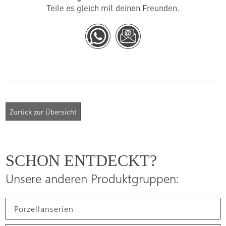
Teile es gleich mit deinen Freunden.
SCHON ENTDECKT?
Unsere anderen Produktgruppen:
Porzellanserien