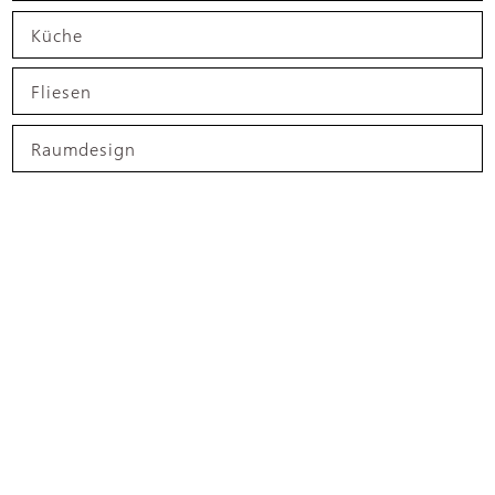
Küche
Fliesen
Raumdesign