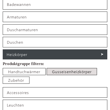
Badewannen
Armaturen
Duscharmaturen
Duschen
Heizkörper
Handtuchwärmer
Gusseisenheizkörper
Zubehör
Accessoires
Leuchten