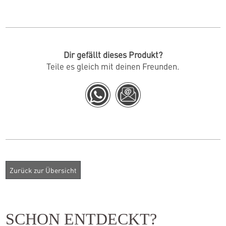
Dir gefällt dieses Produkt?
Teile es gleich mit deinen Freunden.
SCHON ENTDECKT?