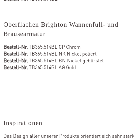
Oberflächen Brighton Wannenfüll- und
Brausearmatur
Bestell-Nr.
TB365.514BL.CP Chrom
Bestell-Nr.
TB365.514BL.NK Nickel poliert
Bestell-Nr.
TB365.514BL.BN Nickel gebürstet
Bestell-Nr.
TB365.514BL.AG Gold
Inspirationen
Das Design aller unserer Produkte orientiert sich sehr stark