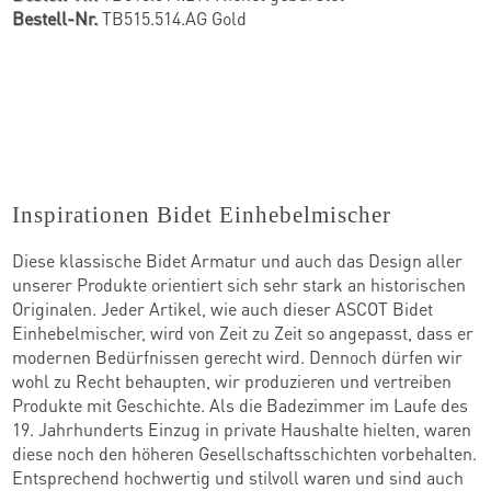
Bestell-Nr.
TB515.514.AG Gold
Inspirationen Bidet Einhebelmischer
Diese klassische Bidet Armatur und auch das Design aller
unserer Produkte orientiert sich sehr stark an historischen
Originalen. Jeder Artikel, wie auch dieser ASCOT Bidet
Einhebelmischer, wird von Zeit zu Zeit so angepasst, dass er
modernen Bedürfnissen gerecht wird. Dennoch dürfen wir
wohl zu Recht behaupten, wir produzieren und vertreiben
Produkte mit Geschichte. Als die Badezimmer im Laufe des
19. Jahrhunderts Einzug in private Haushalte hielten, waren
diese noch den höheren Gesellschaftsschichten vorbehalten.
Entsprechend hochwertig und stilvoll waren und sind auch