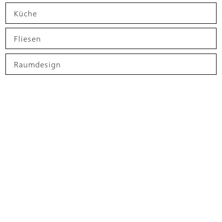
Küche
Fliesen
Raumdesign