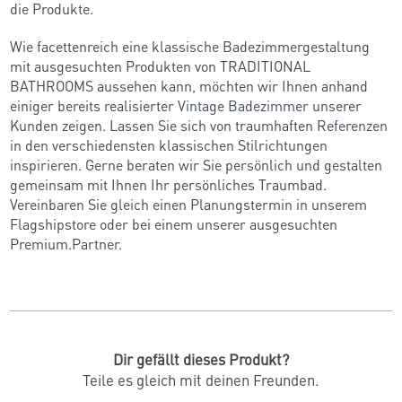
die Produkte.
Wie facettenreich eine klassische Badezimmergestaltung
mit ausgesuchten Produkten von TRADITIONAL
BATHROOMS aussehen kann, möchten wir Ihnen anhand
einiger bereits realisierter
Vintage Badezimmer
unserer
Kunden zeigen. Lassen Sie sich von traumhaften
Referenzen
in den verschiedensten klassischen Stilrichtungen
inspirieren. Gerne beraten wir Sie persönlich und gestalten
gemeinsam mit Ihnen Ihr persönliches Traumbad.
Vereinbaren Sie gleich einen Planungstermin in unserem
Flagshipstore oder bei einem unserer ausgesuchten
Premium.Partner.
Dir gefällt dieses Produkt?
Teile es gleich mit deinen Freunden.