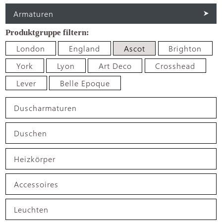
Armaturen
London
England
Ascot
Brighton
York
Lyon
Art Deco
Crosshead
Lever
Belle Epoque
Duscharmaturen
Duschen
Heizkörper
Accessoires
Leuchten