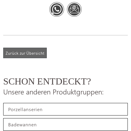
SCHON ENTDECKT?
Unsere anderen Produktgruppen:
Porzellanserien
Badewannen